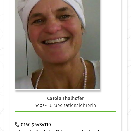
Carola Thalhofer
Yoga- u. Meditationslehrerin
0160 96434110