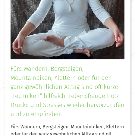
Fürs Wandern, Bergsteigen,
Mountainbiken, Klettern oder für den
ganz gewöhnlichen Alltag sind oft kurze
„Techniken“ hilfreich, Lebensfreude trotz
Drucks und Stresses wieder hervorzurufen
und zu empfinden.
Fürs Wandern, Bergsteigen, Mountainbiken, Klettern
oder für den ganz gewöhnlichen Alltag sind oft