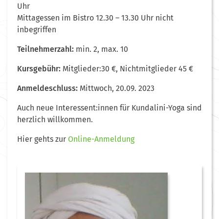
Uhr
Mittagessen im Bistro 12.30 – 13.30 Uhr nicht
inbegriffen
Teilnehmerzahl:
min. 2, max. 10
Kursgebühr:
Mitglieder:30 €, Nichtmitglieder 45 €
Anmeldeschluss:
Mittwoch, 20.09. 2023
Auch neue Interessent:innen für Kundalini-Yoga sind
herzlich willkommen.
Hier gehts zur
Online-Anmeldung