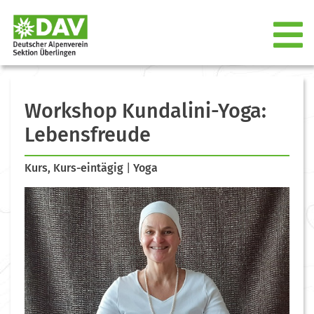
Workshop Kundalini-Yoga:
Lebensfreude
Kurs, Kurs-eintägig
|
Yoga