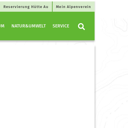
Reservierung Hütte Au
Mein Alpenverein
UM
NATUR&UMWELT
SERVICE