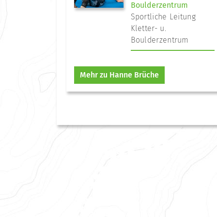
Boulderzentrum
Sportliche Leitung
Kletter- u.
Boulderzentrum
Mehr zu Hanne Brüche