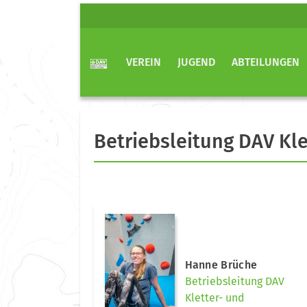
VEREIN
JUGEND
ABTEILUNGEN
Betriebsleitung DAV Kl
Hanne Brüche
Betriebsleitung DAV
Kletter- und