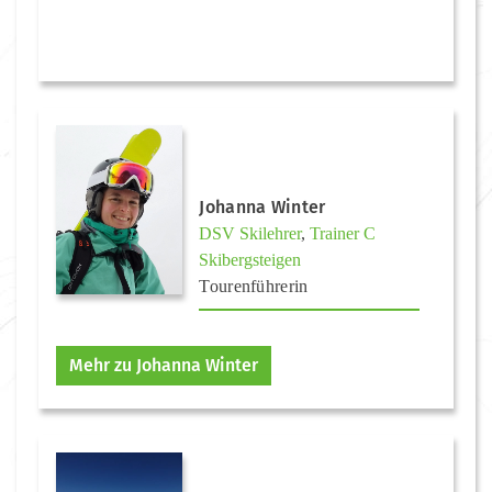
Johanna Winter
DSV Skilehrer
,
Trainer C
Skibergsteigen
Tourenführerin
Mehr zu Johanna Winter