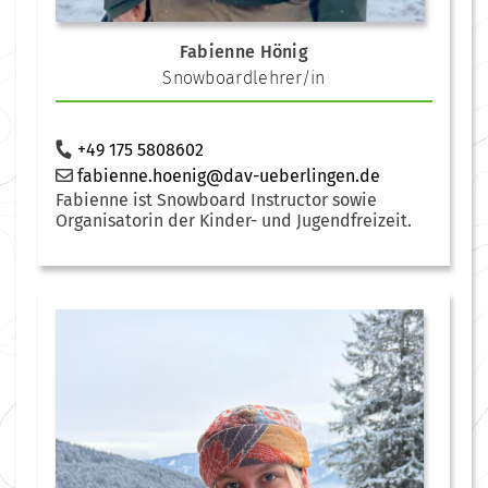
Fabienne Hönig
Snowboardlehrer/in
+49 175 5808602
fabienne.hoenig@dav-ueberlingen.de
Fabienne ist Snowboard Instructor sowie
Organisatorin der Kinder- und Jugendfreizeit.