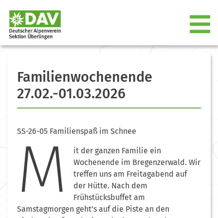
Familienwochenende
27.02.-01.03.2026
SS-26-05 Familienspaß im Schnee
M
it der ganzen Familie ein
Wochenende im Bregenzerwald. Wir
treffen uns am Freitagabend auf
der Hütte. Nach dem
Frühstücksbuffet am
Samstagmorgen geht’s auf die Piste an den