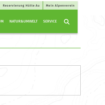
Reservierung Hütte Au
Mein Alpenverein
UM
NATUR&UMWELT
SERVICE