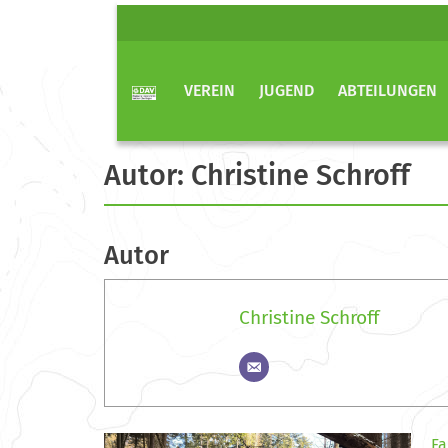
VEREIN
JUGEND
ABTEILUNGEN
Autor:
Christine Schroff
Autor
Christine Schroff
Fa