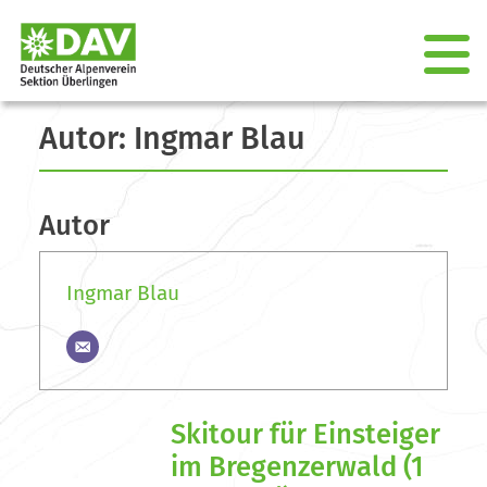
Autor:
Ingmar Blau
Autor
Ingmar Blau
Skitour für Einsteiger
im Bregenzerwald (1