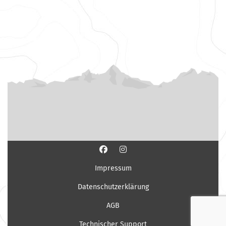
Impressum
Datenschutzerklärung
AGB
Technischer Support