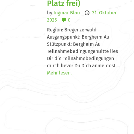
Platz frei)
by
Ingmar Blau
31. Oktober
2025
0
Region: Bregenzerwald
Ausgangspunkt: Bergheim Au
Stützpunkt: Bergheim Au
TeilnahmebedingungenBitte lies
Dir die Teilnahmebedingungen
durch bevor Du Dich anmeldest....
Mehr lesen.