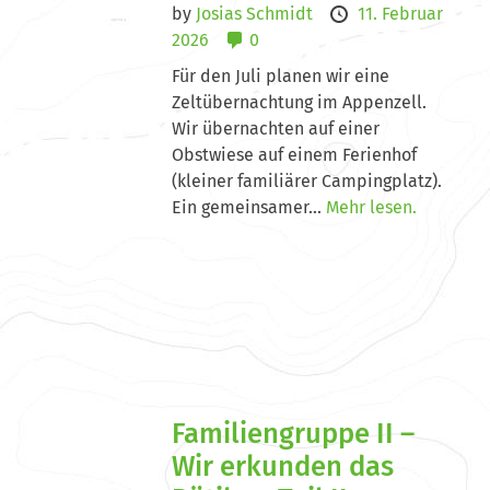
by
Josias Schmidt
11. Februar
2026
0
Für den Juli planen wir eine
Zeltübernachtung im Appenzell.
Wir übernachten auf einer
Obstwiese auf einem Ferienhof
(kleiner familiärer Campingplatz).
Ein gemeinsamer...
Mehr lesen.
Familiengruppe II –
Wir erkunden das