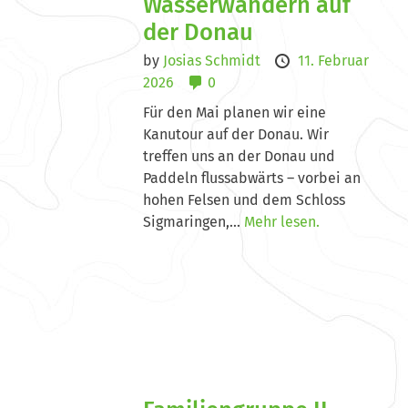
Wasserwandern auf
der Donau
by
Josias Schmidt
11. Februar
2026
0
Für den Mai planen wir eine
Kanutour auf der Donau. Wir
treffen uns an der Donau und
Paddeln flussabwärts – vorbei an
hohen Felsen und dem Schloss
Sigmaringen,...
Mehr lesen.