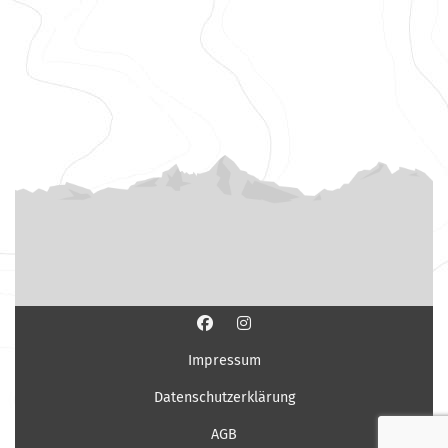
Impressum
Datenschutzerklärung
AGB