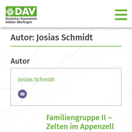
Autor:
Josias Schmidt
Autor
Josias Schmidt
Familiengruppe II –
Zelten im Appenzell