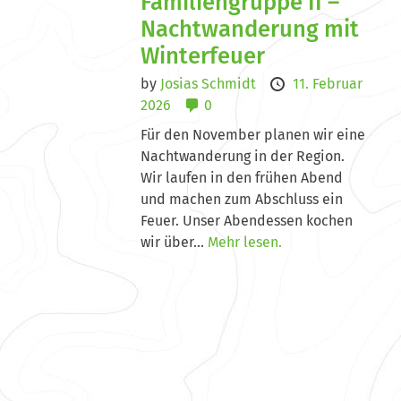
Familiengruppe II –
Nachtwanderung mit
Winterfeuer
by
Josias Schmidt
11. Februar
2026
0
Für den November planen wir eine
Nachtwanderung in der Region.
Wir laufen in den frühen Abend
und machen zum Abschluss ein
Feuer. Unser Abendessen kochen
wir über...
Mehr lesen.