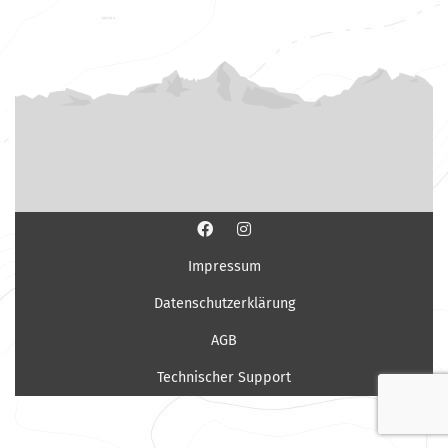
Impressum
Datenschutzerklärung
AGB
Technischer Support