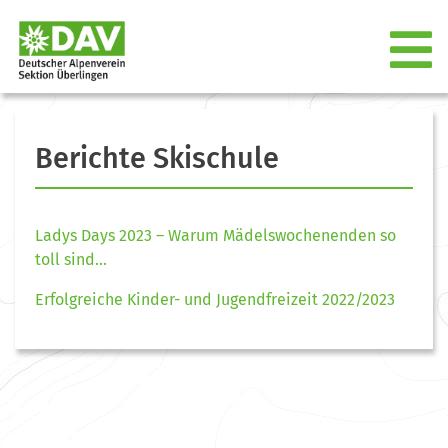
Berichte Skischule
Ladys Days 2023 – Warum Mädelswochenenden so
toll sind…
Erfolgreiche Kinder- und Jugendfreizeit 2022/2023