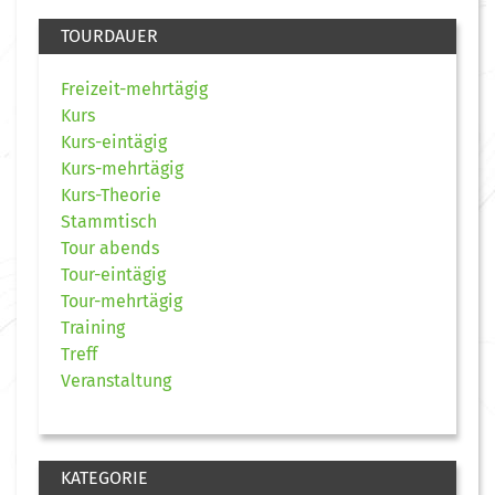
TOURDAUER
Freizeit-mehrtägig
Kurs
Kurs-eintägig
Kurs-mehrtägig
Kurs-Theorie
Stammtisch
Tour abends
Tour-eintägig
Tour-mehrtägig
Training
Treff
Veranstaltung
KATEGORIE