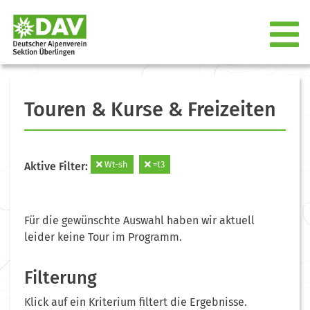
Touren & Kurse & Freizeiten
Wt-sh
=t3
Aktive Filter:
Für die gewünschte Auswahl haben wir aktuell
leider keine Tour im Programm.
Filterung
Klick auf ein Kriterium filtert die Ergebnisse.