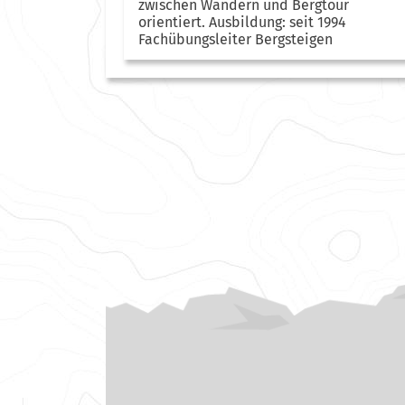
zwischen Wandern und Bergtour
orientiert. Ausbildung: seit 1994
Fachübungsleiter Bergsteigen