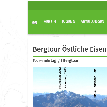
VEREIN
JUGEND
ABTEILUNGEN
Bergtour Östliche Eisen
Tour-mehrtägig
|
Bergtour