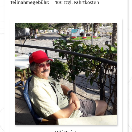
Teilnahmegebühr:
10€ zzgl. Fahrtkosten