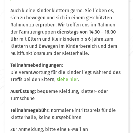
Auch kleine Kinder klettern gerne. Sie lieben es,
sich zu bewegen und sich in einem geschützten
Rahmen zu erproben. Wir treffen uns im Rahmen
der Familiengruppen
dienstags von 14.30 – 16.00
Uhr
mit Eltern und Kleinkindern bis 6 Jahre zum
Klettern und Bewegen im Kinderbereich und dem
Multifunktionsraum der Kletterhalle.
Teilnahmebedingungen
:
Die Verantwortung für die Kinder liegt während des
Treffs bei den Eltern,
siehe hier
.
Ausrüstung:
bequeme Kleidung, Kletter- oder
Turnschuhe
Teilnahmegebühr:
normaler Eintrittspreis für die
Kletterhalle, keine Kursgebühren
Zur Anmeldung, bitte eine E-Mail an