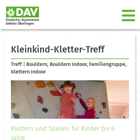
Kleinkind-Kletter-Treff
Treff
|
Bouldern, Bouldern Indoor, Familiengruppe,
Klettern Indoor
Klettern und Spielen für Kinder bis 6
Jahre