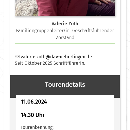
Valerie Zoth
Familiengruppenleiter/in
,
Geschäftsführender
Vorstand
valerie.zoth@dav-ueberlingen.de
Seit Oktober 2025 Schriftführerin.
Tourendetails
11.06.2024
14.30 Uhr
Tourenkennung: