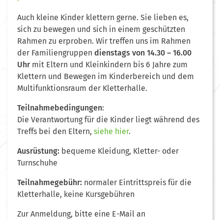
Auch kleine Kinder klettern gerne. Sie lieben es,
sich zu bewegen und sich in einem geschützten
Rahmen zu erproben. Wir treffen uns im Rahmen
der Familiengruppen
dienstags von 14.30 – 16.00
Uhr
mit Eltern und Kleinkindern bis 6 Jahre zum
Klettern und Bewegen im Kinderbereich und dem
Multifunktionsraum der Kletterhalle.
Teilnahmebedingungen
:
Die Verantwortung für die Kinder liegt während des
Treffs bei den Eltern,
siehe hier
.
Ausrüstung:
bequeme Kleidung, Kletter- oder
Turnschuhe
Teilnahmegebühr:
normaler Eintrittspreis für die
Kletterhalle, keine Kursgebühren
Zur Anmeldung, bitte eine E-Mail an