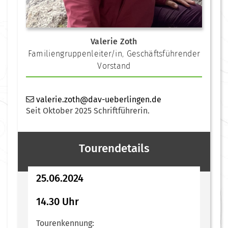
Valerie Zoth
Familiengruppenleiter/in
,
Geschäftsführender
Vorstand
valerie.zoth@dav-ueberlingen.de
Seit Oktober 2025 Schriftführerin.
Tourendetails
25.06.2024
14.30 Uhr
Tourenkennung: