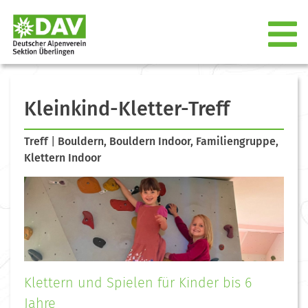
Kleinkind-Kletter-Treff
Treff
|
Bouldern, Bouldern Indoor, Familiengruppe,
Klettern Indoor
Klettern und Spielen für Kinder bis 6
Jahre