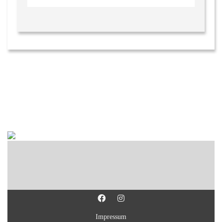
Impressum