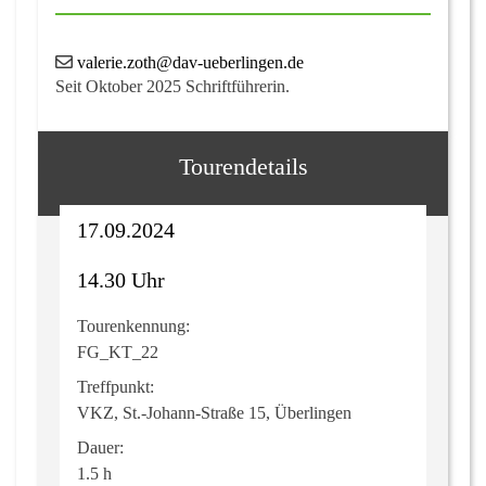
valerie.zoth@dav-ueberlingen.de
Seit Oktober 2025 Schriftführerin.
Tourendetails
17.09.2024
14.30 Uhr
Tourenkennung:
FG_KT_22
Treffpunkt:
VKZ, St.-Johann-Straße 15, Überlingen
Dauer:
1.5 h