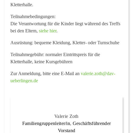
Kletterhalle.
Teilnahmebedingungen
:
Die Verantwortung für die Kinder liegt während des Treffs
bei den Eltern,
siehe hier
.
Ausrüstung:
bequeme Kleidung, Kletter- oder Turnschuhe
Teilnahmegebühr:
normaler Eintrittspreis für die
Kletterhalle, keine Kursgebühren
Zur Anmeldung, bitte eine E-Mail an
valerie.zoth@dav-
ueberlingen.de
Valerie Zoth
Familiengruppenleiter/in
,
Geschäftsführender
Vorstand