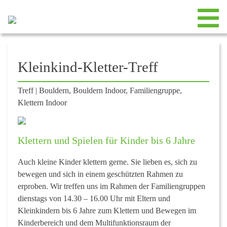
Kleinkind-Kletter-Treff
Treff
|
Bouldern, Bouldern Indoor, Familiengruppe,
Klettern Indoor
Klettern und Spielen für Kinder bis 6 Jahre
Auch kleine Kinder klettern gerne. Sie lieben es, sich zu
bewegen und sich in einem geschützten Rahmen zu
erproben. Wir treffen uns im Rahmen der Familiengruppen
dienstags von 14.30 – 16.00 Uhr
mit Eltern und
Kleinkindern bis 6 Jahre zum Klettern und Bewegen im
Kinderbereich und dem Multifunktionsraum der