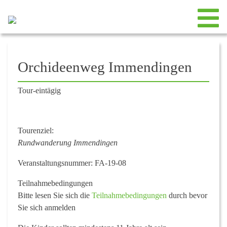
Orchideenweg Immendingen
Tour-eintägig
Tourenziel:
Rundwanderung Immendingen
Veranstaltungsnummer:
FA-19-08
Teilnahmebedingungen
Bitte lesen Sie sich die
Teilnahmebedingungen
durch bevor
Sie sich anmelden