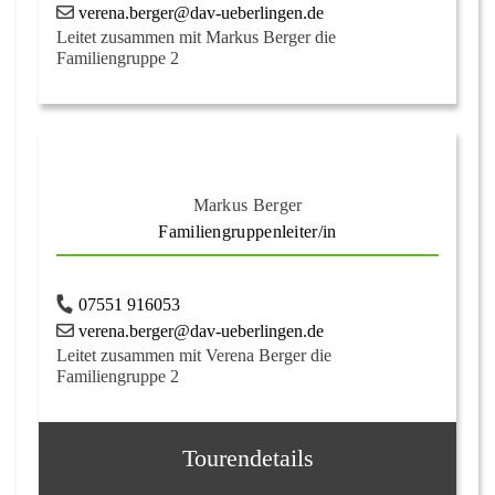
verena.berger@dav-ueberlingen.de
Leitet zusammen mit Markus Berger die
Familiengruppe 2
Markus Berger
Familiengruppenleiter/in
07551 916053
verena.berger@dav-ueberlingen.de
Leitet zusammen mit Verena Berger die
Familiengruppe 2
Tourendetails