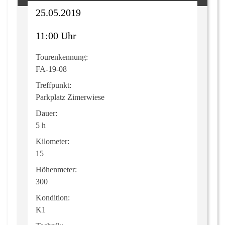
25.05.2019
11:00 Uhr
Tourenkennung:
FA-19-08
Treffpunkt:
Parkplatz Zimerwiese
Dauer:
5 h
Kilometer:
15
Höhenmeter:
300
Kondition:
K1