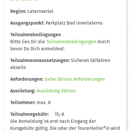
Region:
Laternsertal
Ausgangspunkt:
Parkplatz Bad Innerlaterns
Teilnahmebedingungen
Bitte lies Dir die
Teilnahmebedingungen
durch
bevor Du Dich anmeldest.
Teilnahmevoraussetzungen:
Sicheres Skifahren
abseits
Anforderungen:
siehe Skitour Anforderungen
Ausrüstung:
Ausrüstung Skitour
Teilnehmer:
max. 8
Teilnahmegebühr:
15,-€
Die Anmeldung ist erst nach Eingang der
Kursgebühr gültig. Die oder der Tourenleiter*in wird