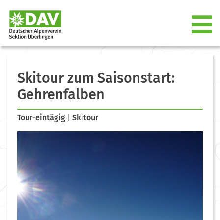
Skitour zum Saisonstart:
Gehrenfalben
Tour-eintägig
|
Skitour