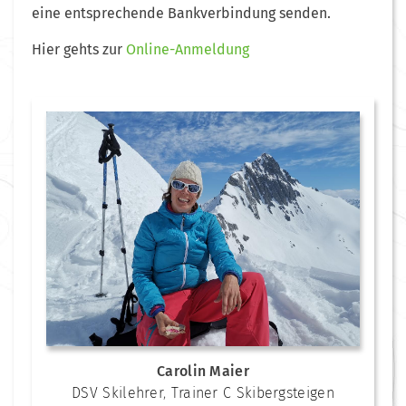
eine entsprechende Bankverbindung senden.
Hier gehts zur
Online-Anmeldung
Carolin Maier
DSV Skilehrer
,
Trainer C Skibergsteigen