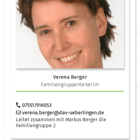
Verena Berger
Familiengruppenleiter/in
07551/916053
verena.berger@dav-ueberlingen.de
Leitet zusammen mit Markus Berger die
Familiengruppe 2