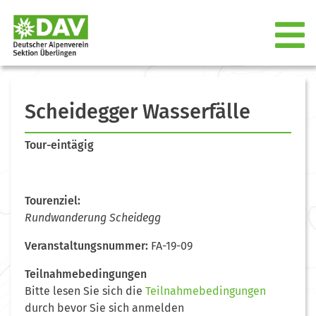
Scheidegger Wasserfälle
Tour-eintägig
Tourenziel:
Rundwanderung Scheidegg
Veranstaltungsnummer:
FA-19-09
Teilnahmebedingungen
Bitte lesen Sie sich die
Teilnahmebedingungen
durch bevor Sie sich anmelden