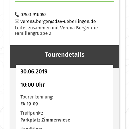
07551 916053
verena.berger@dav-ueberlingen.de
Leitet zusammen mit Verena Berger die
Familiengruppe 2
Tourendetails
30.06.2019
10:00 Uhr
Tourenkennung:
FA-19-09
Treffpunkt:
Parkplatz Zimmerwiese