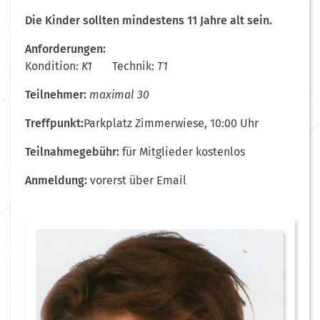
Die Kinder sollten mindestens 11 Jahre alt sein.
Anforderungen:
Kondition:
K1
Technik:
T1
Teilnehmer:
maximal 30
Treffpunkt:
Parkplatz Zimmerwiese, 10:00 Uhr
Teilnahmegebühr:
für Mitglieder kostenlos
Anmeldung:
vorerst über Email