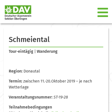
Schmeiental
Tour-eintägig
|
Wanderung
Region:
Donautal
Termin:
zwischen 11.-20.Oktober 2019 – je nach
Wetterlage
Veranstaltungsnummer:
ST-19-28
Teilnahmebedingungen