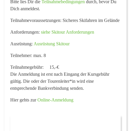
Bitte lies Dir die
Teilnahmebedingungen
durch, bevor Du
Dich anmeldest.
Teilnahmevoraussetzungen:
Sicheres Skifahren im Gelände
Anforderungen:
siehe Skitour Anforderungen
Ausrüstung:
Ausrüstung Skitour
Teilnehmer:
max. 8
Teilnahmegebühr:
15,-€
Die Anmeldung ist erst nach Eingang der Kursgebühr
gültig. Die oder der Tourenleiter*in wird eine
entsprechende Bankverbindung senden.
Hier gehts zur
Online-Anmeldung