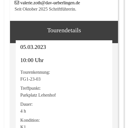
valerie.zoth@dav-ueberlingen.de
Seit Oktober 2025 Schriftführerin.
Tourendetails
05.03.2023
10:00 Uhr
Tourenkennung:
FG1-23-03
Treffpunkt:
Parkplatz Lehenhof
Dauer:
4 h
Kondition:
K1