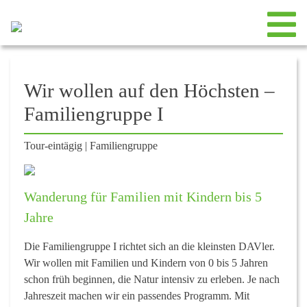
Wir wollen auf den Höchsten –
Familiengruppe I
Tour-eintägig
|
Familiengruppe
Wanderung für Familien mit Kindern bis 5
Jahre
Die Familiengruppe I richtet sich an die kleinsten DAVler.
Wir wollen mit Familien und Kindern von 0 bis 5 Jahren
schon früh beginnen, die Natur intensiv zu erleben. Je nach
Jahreszeit machen wir ein passendes Programm. Mit