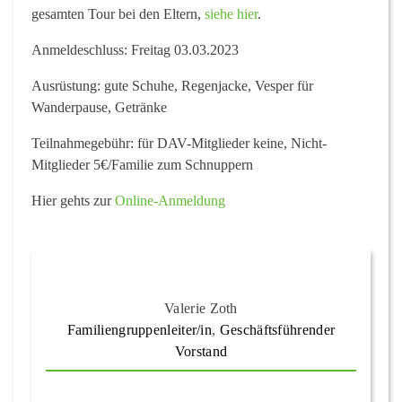
gesamten Tour bei den Eltern,
siehe hier
.
Anmeldeschluss:
Freitag 03.03.2023
Ausrüstung:
gute Schuhe, Regenjacke, Vesper für
Wanderpause, Getränke
Teilnahmegebühr:
für DAV-Mitglieder keine, Nicht-
Mitglieder 5€/Familie zum Schnuppern
Hier gehts zur
Online-Anmeldung
Valerie Zoth
Familiengruppenleiter/in
,
Geschäftsführender
Vorstand