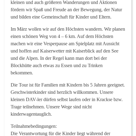
kleinen und auch größeren Wanderungen und Aktionen
fördern wir Spaß und Freude an der Bewegung, der Natur
und bilden eine Gemeinschaft für Kinder und Eltern.
Im März wollen wir auf den Höchsten wandern. Wir planen
einen schönen Weg von 4 – 6 km. Auf dem Höchsten
machen wir eine Vesperpause am Spielplatz mit Aussicht
und hoffen auf Kaiserwetter mit Kaiserblick auf den See
und die Alpen. In der Regel kann man dort bei der
Blockhütte auch etwas zu Essen und zu Trinken
bekommen.
Die Tour ist für Familien mit Kindern bis 5 Jahren geeignet.
Geschwisterkinder sind herzlich willkommen. Unsere
kleinen DAV-ler dürfen selbst laufen oder in Krackse bzw.
Trage teilnehmen. Unsere Wege sind nicht
kinderwagentauglich.
Teilnahmebedingungen
:
Die Verantwortung für die Kinder liegt während der