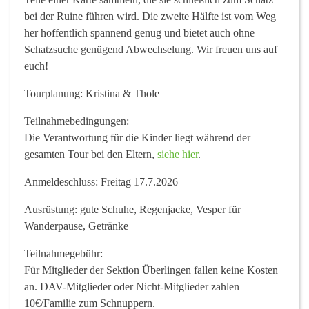
bei der Ruine führen wird. Die zweite Hälfte ist vom Weg
her hoffentlich spannend genug und bietet auch ohne
Schatzsuche genügend Abwechselung. Wir freuen uns auf
euch!
Tourplanung: Kristina & Thole
Teilnahmebedingungen
:
Die Verantwortung für die Kinder liegt während der
gesamten Tour bei den Eltern,
siehe hier
.
Anmeldeschluss:
Freitag 17.7.2026
Ausrüstung:
gute Schuhe, Regenjacke, Vesper für
Wanderpause, Getränke
Teilnahmegebühr:
Für Mitglieder der Sektion Überlingen fallen keine Kosten
an. DAV-Mitglieder oder Nicht-Mitglieder zahlen
10€/Familie zum Schnuppern.