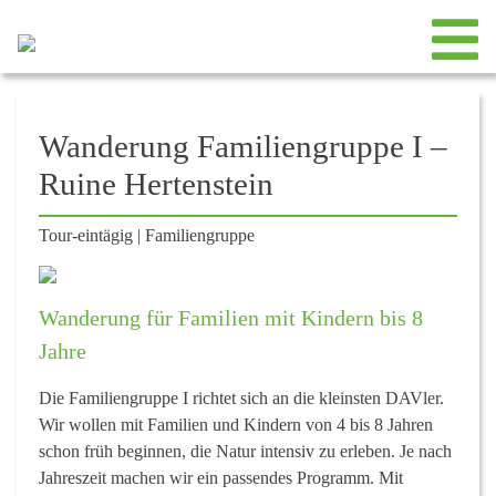
Wanderung Familiengruppe I –
Ruine Hertenstein
Tour-eintägig
|
Familiengruppe
Wanderung für Familien mit Kindern bis 8
Jahre
Die Familiengruppe I richtet sich an die kleinsten DAVler.
Wir wollen mit Familien und Kindern von 4 bis 8 Jahren
schon früh beginnen, die Natur intensiv zu erleben. Je nach
Jahreszeit machen wir ein passendes Programm. Mit