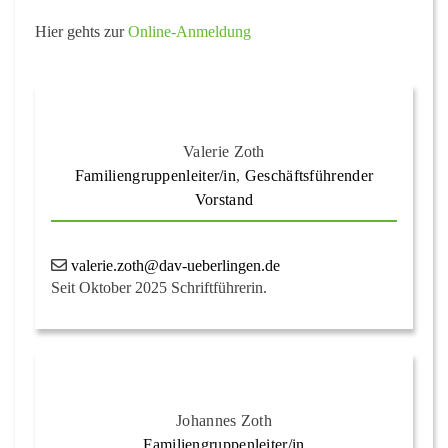
Hier gehts zur
Online-Anmeldung
Valerie Zoth
Familiengruppenleiter/in
,
Geschäftsführender
Vorstand
valerie.zoth@dav-ueberlingen.de
Seit Oktober 2025 Schriftführerin.
Johannes Zoth
Familiengruppenleiter/in