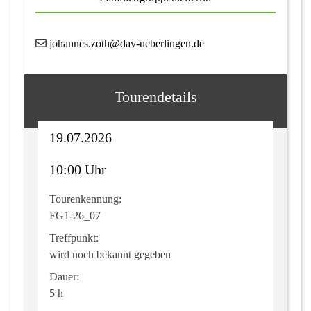
johannes.zoth@dav-ueberlingen.de
Tourendetails
19.07.2026
10:00 Uhr
Tourenkennung:
FG1-26_07
Treffpunkt:
wird noch bekannt gegeben
Dauer:
5 h