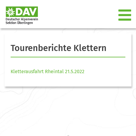
Tourenberichte Klettern
Kletterausfahrt Rheintal 21.5.2022