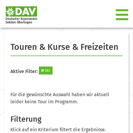
Touren & Kurse & Freizeiten
Ski
Aktive Filter:
Für die gewünschte Auswahl haben wir aktuell
leider keine Tour im Programm.
Filterung
Klick auf ein Kriterium filtert die Ergebnisse.