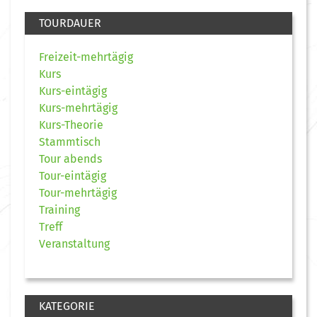
TOURDAUER
Freizeit-mehrtägig
Kurs
Kurs-eintägig
Kurs-mehrtägig
Kurs-Theorie
Stammtisch
Tour abends
Tour-eintägig
Tour-mehrtägig
Training
Treff
Veranstaltung
KATEGORIE