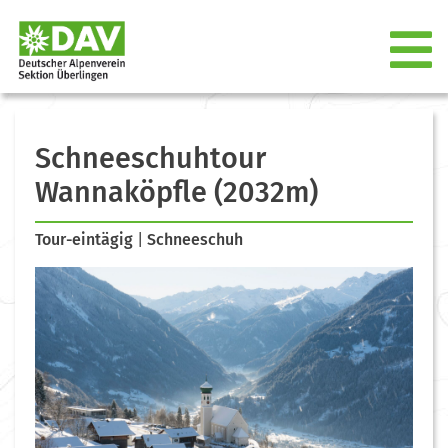
Schneeschuhtour
Wannaköpfle (2032m)
Tour-eintägig
|
Schneeschuh