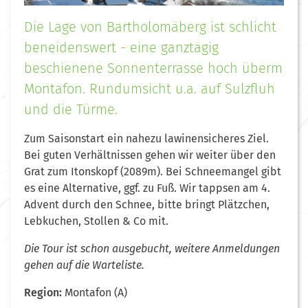
Die Lage von Bartholomäberg ist schlicht
beneidenswert - eine ganztägig
beschienene Sonnenterrasse hoch überm
Montafon. Rundumsicht u.a. auf Sulzfluh
und die Türme.
Zum Saisonstart ein nahezu lawinensicheres Ziel.
Bei guten Verhältnissen gehen wir weiter über den
Grat zum Itonskopf (2089m). Bei Schneemangel gibt
es eine Alternative, ggf. zu Fuß. Wir tappsen am 4.
Advent durch den Schnee, bitte bringt Plätzchen,
Lebkuchen, Stollen & Co mit.
Die Tour ist schon ausgebucht, weitere Anmeldungen
gehen auf die Warteliste.
Region:
Montafon (A)