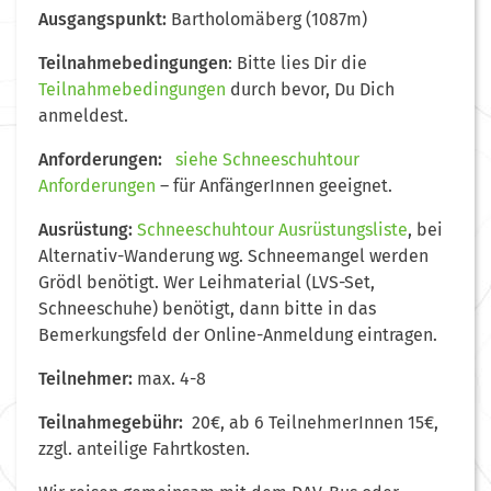
Ausgangspunkt:
Bartholomäberg (1087m)
Teilnahmebedingungen
: Bitte lies Dir die
Teilnahmebedingungen
durch bevor, Du Dich
anmeldest.
Anforderungen:
siehe Schneeschuhtour
Anforderungen
– für AnfängerInnen geeignet.
Ausrüstung:
Schneeschuhtour Ausrüstungsliste
, bei
Alternativ-Wanderung wg. Schneemangel werden
Grödl benötigt. Wer Leihmaterial (LVS-Set,
Schneeschuhe) benötigt, dann bitte in das
Bemerkungsfeld der Online-Anmeldung eintragen.
Teilnehmer:
max. 4-8
Teilnahmegebühr:
20€, ab 6 TeilnehmerInnen 15€,
zzgl. anteilige Fahrtkosten.