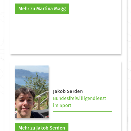
Mehr zu Martina Magg
Jakob Serden
Bundesfreiwilligendienst
im Sport
Mehr zu Jakob Serden