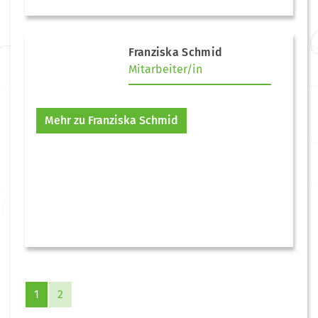
Franziska Schmid
Mitarbeiter/in
Mehr zu Franziska Schmid
1
2