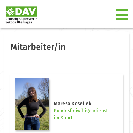
Mitarbeiter/in
Maresa Kosellek
Bundesfreiwilligendienst
im Sport