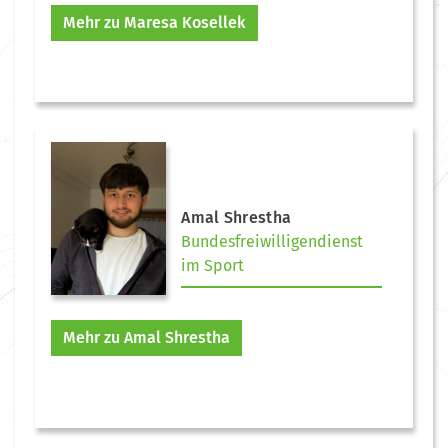
Mehr zu Maresa Kosellek
Amal Shrestha
Bundesfreiwilligendienst
im Sport
Mehr zu Amal Shrestha