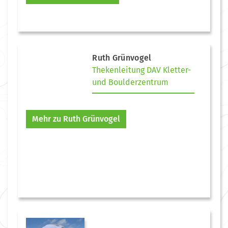
Ruth Grünvogel
Thekenleitung DAV Kletter-
und Boulderzentrum
Mehr zu Ruth Grünvogel