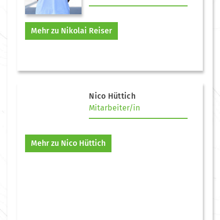
Mehr zu Nikolai Reiser
Nico Hüttich
Mitarbeiter/in
Mehr zu Nico Hüttich