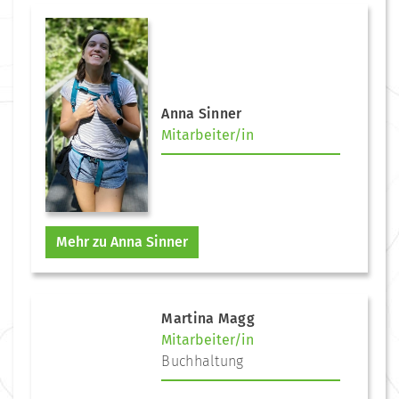
Anna Sinner
Mitarbeiter/in
Mehr zu Anna Sinner
Martina Magg
Mitarbeiter/in
Buchhaltung