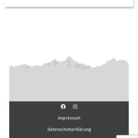
Impressum
Datenschutzerklärung