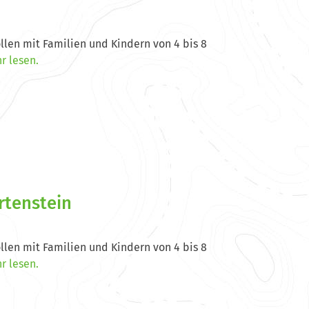
ollen mit Familien und Kindern von 4 bis 8
r lesen.
rtenstein
ollen mit Familien und Kindern von 4 bis 8
r lesen.