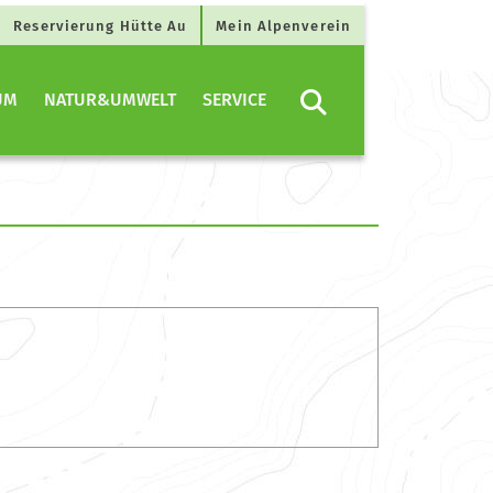
Reservierung Hütte Au
Mein Alpenverein
UM
NATUR&UMWELT
SERVICE