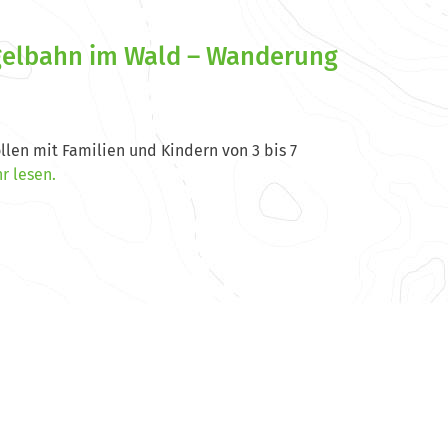
gelbahn im Wald – Wanderung
ollen mit Familien und Kindern von 3 bis 7
r lesen.