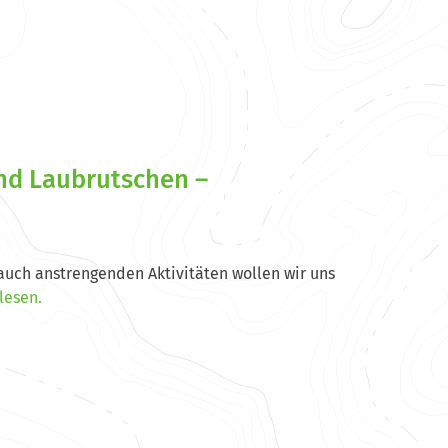
nd Laubrutschen –
auch anstrengenden Aktivitäten wollen wir uns
lesen.