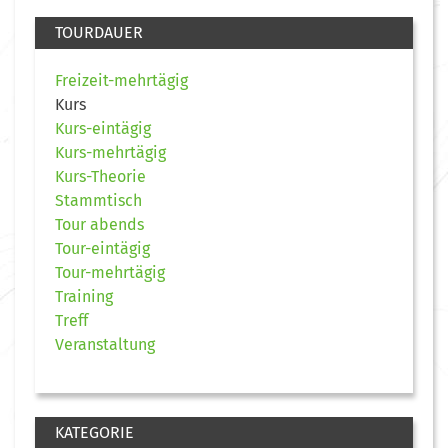
TOURDAUER
Freizeit-mehrtägig
Kurs
Kurs-eintägig
Kurs-mehrtägig
Kurs-Theorie
Stammtisch
Tour abends
Tour-eintägig
Tour-mehrtägig
Training
Treff
Veranstaltung
KATEGORIE