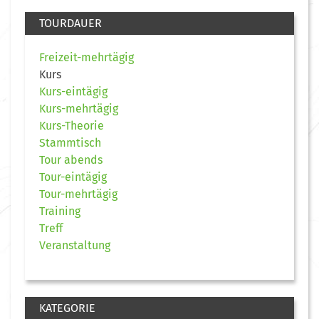
TOURDAUER
Freizeit-mehrtägig
Kurs
Kurs-eintägig
Kurs-mehrtägig
Kurs-Theorie
Stammtisch
Tour abends
Tour-eintägig
Tour-mehrtägig
Training
Treff
Veranstaltung
KATEGORIE