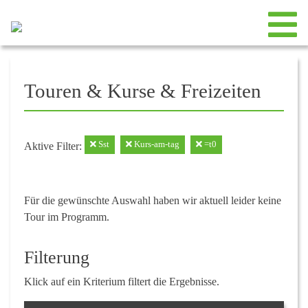
Touren & Kurse & Freizeiten
Sst
Kurs-am-tag
=t0
Aktive Filter:
Für die gewünschte Auswahl haben wir aktuell leider keine
Tour im Programm.
Filterung
Klick auf ein Kriterium filtert die Ergebnisse.