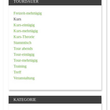
TOURDAUER
Freizeit-mehrtägig
Kurs
Kurs-eintägig
Kurs-mehrtägig
Kurs-Theorie
Stammtisch
Tour abends
Tour-eintägig
Tour-mehrtägig
Training
Treff
Veranstaltung
KATEGORIE