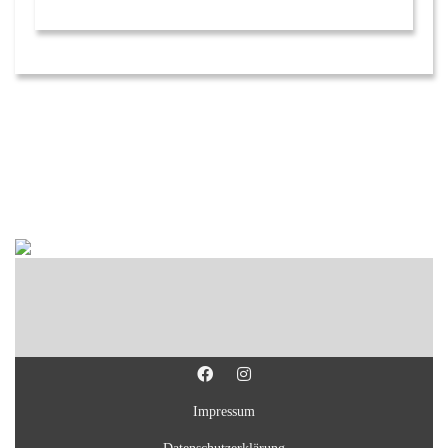
Impressum
Datenschutzerklärung