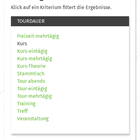
Klick auf ein Kriterium filtert die Ergebnisse.
TOURDAUER
Freizeit-mehrtägig
Kurs
Kurs-eintägig
Kurs-mehrtägig
Kurs-Theorie
Stammtisch
Tour abends
Tour-eintägig
Tour-mehrtägig
Training
Treff
Veranstaltung