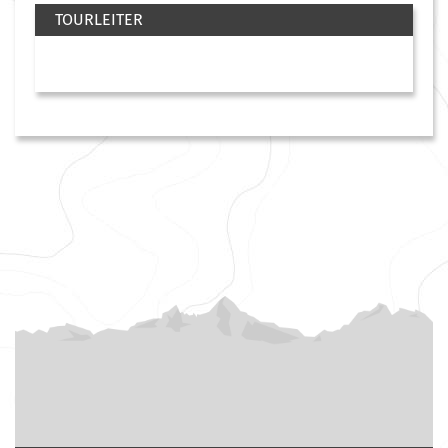
TOURLEITER