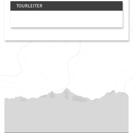
TOURLEITER