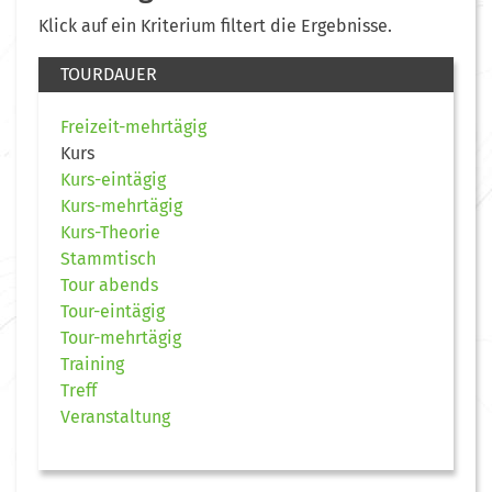
Klick auf ein Kriterium filtert die Ergebnisse.
TOURDAUER
Freizeit-mehrtägig
Kurs
Kurs-eintägig
Kurs-mehrtägig
Kurs-Theorie
Stammtisch
Tour abends
Tour-eintägig
Tour-mehrtägig
Training
Treff
Veranstaltung