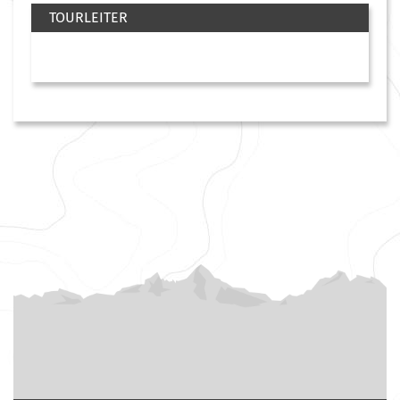
TOURLEITER