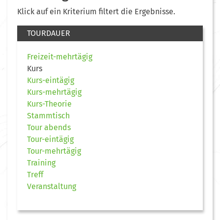
Klick auf ein Kriterium filtert die Ergebnisse.
TOURDAUER
Freizeit-mehrtägig
Kurs
Kurs-eintägig
Kurs-mehrtägig
Kurs-Theorie
Stammtisch
Tour abends
Tour-eintägig
Tour-mehrtägig
Training
Treff
Veranstaltung