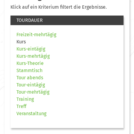
Klick auf ein Kriterium filtert die Ergebnisse.
TOURDAUER
Freizeit-mehrtägig
Kurs
Kurs-eintägig
Kurs-mehrtägig
Kurs-Theorie
Stammtisch
Tour abends
Tour-eintägig
Tour-mehrtägig
Training
Treff
Veranstaltung