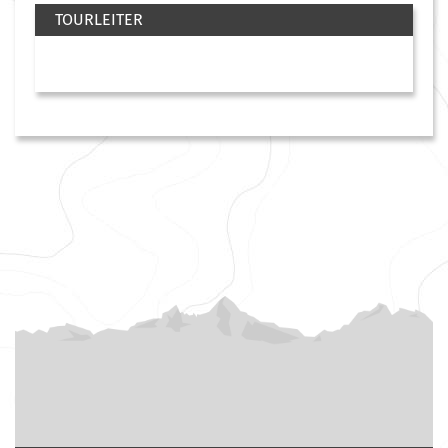
TOURLEITER