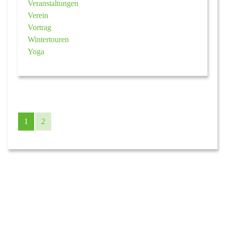
Veranstaltungen
Verein
Vortrag
Wintertouren
Yoga
1
2