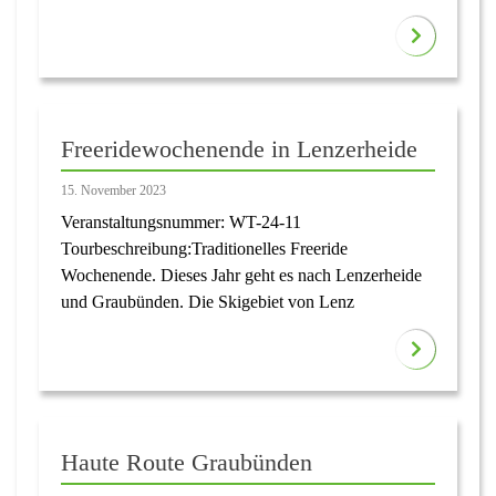
Freeridewochenende in Lenzerheide
15. November 2023
Veranstaltungsnummer: WT-24-11
Tourbeschreibung:Traditionelles Freeride
Wochenende. Dieses Jahr geht es nach Lenzerheide
und Graubünden. Die Skigebiet von Lenz
Haute Route Graubünden