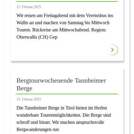
15. Februar 2025
Wir reisen am Freitagabend mit dem Vereinsbus ins
Wallis an und machen von Samstag bis Mittwoch
Touren. Rückreise am Mittwochabend. Region:
Oberwallis (CH) Gep
Bergtourwochenende Tannheimer
Berge
15. Februar 2025
Die Tannheimer Berge in Tirol bieten im Herbst
wunderbare Tourenmöglichkeiten. Die Berge sind
schroff und bizarr. Wir machen anspruchsvolle
Bergwanderungen run