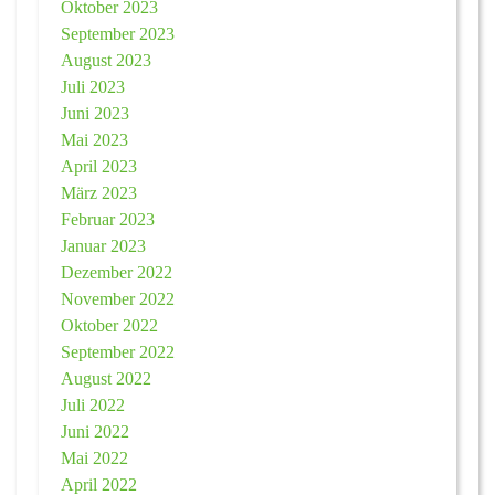
Oktober 2023
September 2023
August 2023
Juli 2023
Juni 2023
Mai 2023
April 2023
März 2023
Februar 2023
Januar 2023
Dezember 2022
November 2022
Oktober 2022
September 2022
August 2022
Juli 2022
Juni 2022
Mai 2022
April 2022