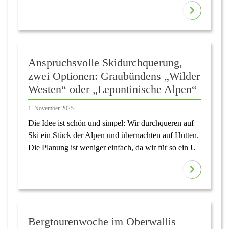
Anspruchsvolle Skidurchquerung,
zwei Optionen: Graubündens „Wilder
Westen“ oder „Lepontinische Alpen“
1. November 2025
Die Idee ist schön und simpel: Wir durchqueren auf
Ski ein Stück der Alpen und übernachten auf Hütten.
Die Planung ist weniger einfach, da wir für so ein U
Bergtourenwoche im Oberwallis