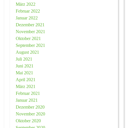
März 2022
Februar 2022
Januar 2022
Dezember 2021
November 2021
Oktober 2021
September 2021
August 2021
Juli 2021
Juni 2021
Mai 2021
April 2021
März 2021
Februar 2021
Januar 2021
Dezember 2020
November 2020
Oktober 2020
September 2020