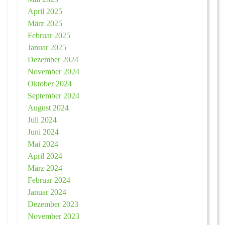
April 2025
März 2025
Februar 2025
Januar 2025
Dezember 2024
November 2024
Oktober 2024
September 2024
August 2024
Juli 2024
Juni 2024
Mai 2024
April 2024
März 2024
Februar 2024
Januar 2024
Dezember 2023
November 2023