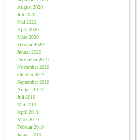
August 2020
Juli 2020
Mai 2020
April 2020
März 2020
Februar 2020
Januar 2020
Dezember 2019
November 2019
Oktober 2019
September 2019
August 2019
Juli 2019
Mai 2019
April 2019
März 2019
Februar 2019
Januar 2019