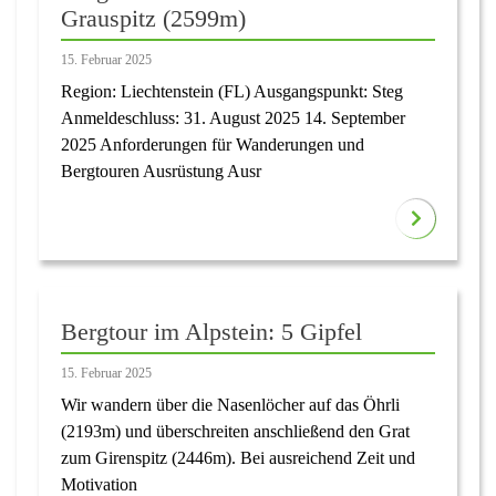
Grauspitz (2599m)
15. Februar 2025
Region: Liechtenstein (FL) Ausgangspunkt: Steg
Anmeldeschluss: 31. August 2025 14. September
2025 Anforderungen für Wanderungen und
Bergtouren Ausrüstung Ausr
Bergtour im Alpstein: 5 Gipfel
15. Februar 2025
Wir wandern über die Nasenlöcher auf das Öhrli
(2193m) und überschreiten anschließend den Grat
zum Girenspitz (2446m). Bei ausreichend Zeit und
Motivation