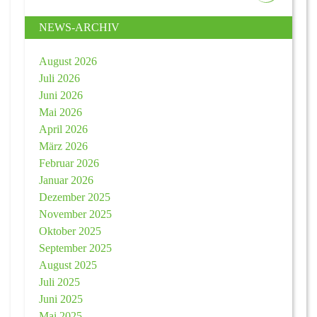
NEWS-ARCHIV
August 2026
Juli 2026
Juni 2026
Mai 2026
April 2026
März 2026
Februar 2026
Januar 2026
Dezember 2025
November 2025
Oktober 2025
September 2025
August 2025
Juli 2025
Juni 2025
Mai 2025