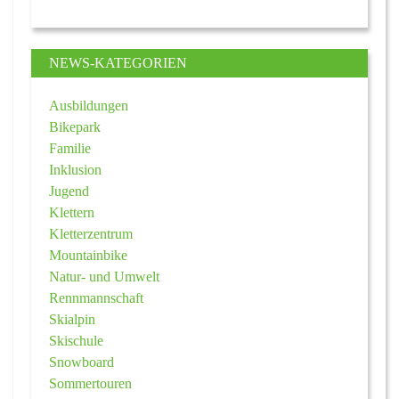
NEWS-KATEGORIEN
Ausbildungen
Bikepark
Familie
Inklusion
Jugend
Klettern
Kletterzentrum
Mountainbike
Natur- und Umwelt
Rennmannschaft
Skialpin
Skischule
Snowboard
Sommertouren