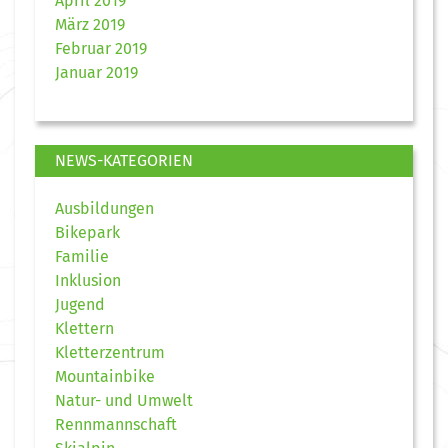
April 2019
März 2019
Februar 2019
Januar 2019
NEWS-KATEGORIEN
Ausbildungen
Bikepark
Familie
Inklusion
Jugend
Klettern
Kletterzentrum
Mountainbike
Natur- und Umwelt
Rennmannschaft