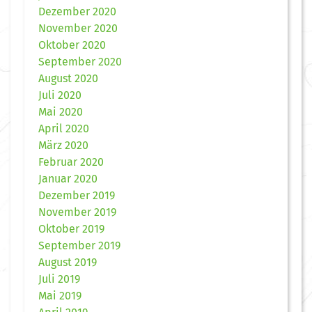
Dezember 2020
November 2020
Oktober 2020
September 2020
August 2020
Juli 2020
Mai 2020
April 2020
März 2020
Februar 2020
Januar 2020
Dezember 2019
November 2019
Oktober 2019
September 2019
August 2019
Juli 2019
Mai 2019