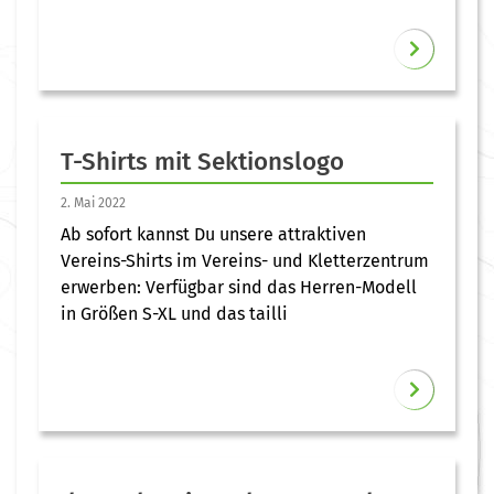
T-Shirts mit Sektionslogo
2. Mai 2022
Ab sofort kannst Du unsere attraktiven
Vereins-Shirts im Vereins- und Kletterzentrum
erwerben: Verfügbar sind das Herren-Modell
in Größen S-XL und das tailli