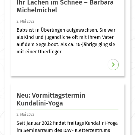
Ihr Lachen im Schnee – Barbara
Michelmichel
2. Mai 2022
Babs ist in Überlingen aufgewachsen. Sie war
als Kind und Jugendliche oft mit ihrem Vater
auf dem Segelboot. Als ca. 16-jährige ging sie
mit einer Überlinger
Neu: Vormittagstermin
Kundalini-Yoga
2. Mai 2022
Seit Januar 2022 findet freitags Kundalini-Yoga
im Seminarraum des DAV- Kletterzentrums