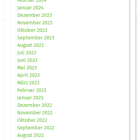
Februar 2024
Januar 2024
Dezember 2023
November 2023
Oktober 2023
September 2023
August 2023
Juli 2023
Juni 2023
Mai 2023
April 2023
März 2023
Februar 2023
Januar 2023
Dezember 2022
November 2022
Oktober 2022
September 2022
August 2022