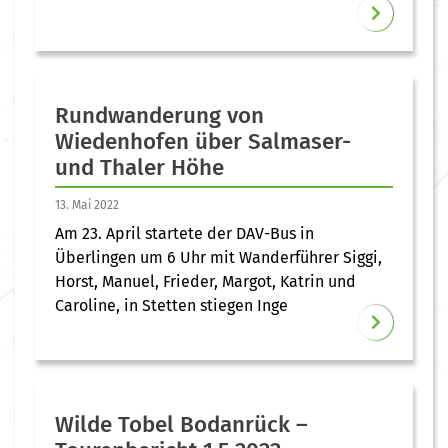
Rundwanderung von
Wiedenhofen über Salmaser-
und Thaler Höhe
13. Mai 2022
Am 23. April startete der DAV-Bus in
Überlingen um 6 Uhr mit Wanderführer Siggi,
Horst, Manuel, Frieder, Margot, Katrin und
Caroline, in Stetten stiegen Inge
Wilde Tobel Bodanrück –