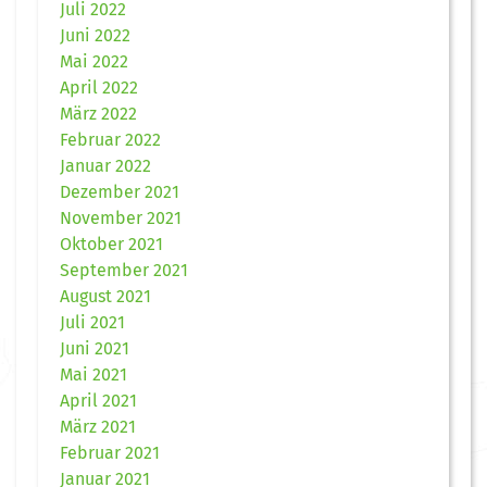
Juli 2022
Juni 2022
Mai 2022
April 2022
März 2022
Februar 2022
Januar 2022
Dezember 2021
November 2021
Oktober 2021
September 2021
August 2021
Juli 2021
Juni 2021
Mai 2021
April 2021
März 2021
Februar 2021
Januar 2021