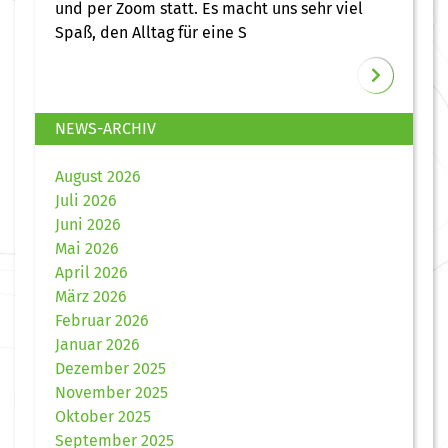
und per Zoom statt. Es macht uns sehr viel
Spaß, den Alltag für eine S
NEWS-ARCHIV
August 2026
Juli 2026
Juni 2026
Mai 2026
April 2026
März 2026
Februar 2026
Januar 2026
Dezember 2025
November 2025
Oktober 2025
September 2025