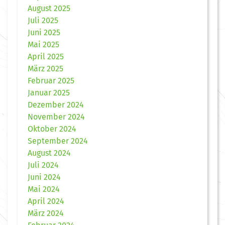
August 2025
Juli 2025
Juni 2025
Mai 2025
April 2025
März 2025
Februar 2025
Januar 2025
Dezember 2024
November 2024
Oktober 2024
September 2024
August 2024
Juli 2024
Juni 2024
Mai 2024
April 2024
März 2024