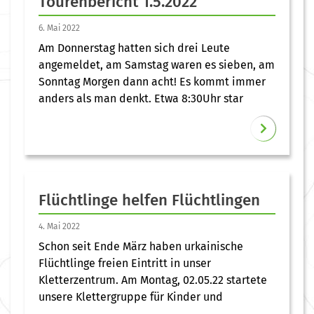
Tourenbericht 1.5.2022
6. Mai 2022
Am Donnerstag hatten sich drei Leute
angemeldet, am Samstag waren es sieben, am
Sonntag Morgen dann acht! Es kommt immer
anders als man denkt. Etwa 8:30Uhr star
Flüchtlinge helfen Flüchtlingen
4. Mai 2022
Schon seit Ende März haben urkainische
Flüchtlinge freien Eintritt in unser
Kletterzentrum. Am Montag, 02.05.22 startete
unsere Klettergruppe für Kinder und