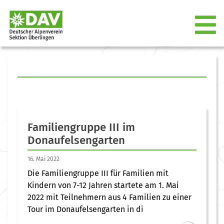
Familiengruppe III im
Donaufelsengarten
16. Mai 2022
Die Familiengruppe III für Familien mit
Kindern von 7-12 Jahren startete am 1. Mai
2022 mit Teilnehmern aus 4 Familien zu einer
Tour im Donaufelsengarten in di