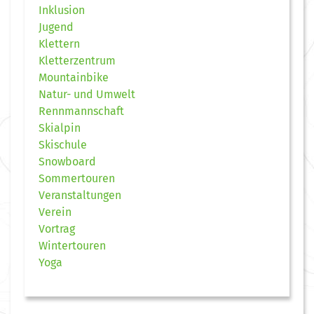
Inklusion
Jugend
Klettern
Kletterzentrum
Mountainbike
Natur- und Umwelt
Rennmannschaft
Skialpin
Skischule
Snowboard
Sommertouren
Veranstaltungen
Verein
Vortrag
Wintertouren
Yoga