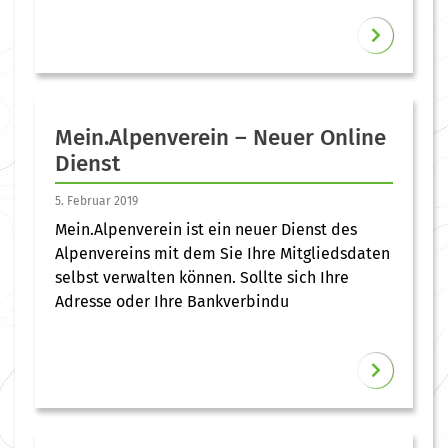
Mein.Alpenverein – Neuer Online
Dienst
5. Februar 2019
Mein.Alpenverein ist ein neuer Dienst des
Alpenvereins mit dem Sie Ihre Mitgliedsdaten
selbst verwalten können. Sollte sich Ihre
Adresse oder Ihre Bankverbindu