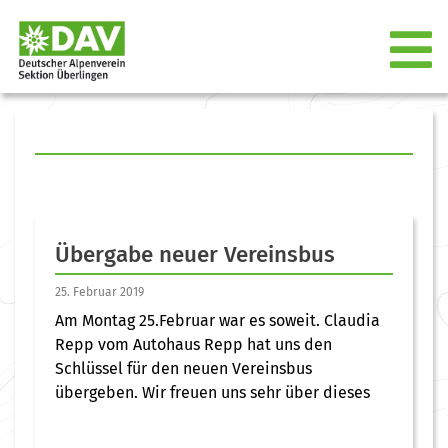
Übergabe neuer Vereinsbus
25. Februar 2019
Am Montag 25.Februar war es soweit. Claudia
Repp vom Autohaus Repp hat uns den
Schlüssel für den neuen Vereinsbus
übergeben. Wir freuen uns sehr über dieses