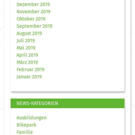
Dezember 2019
November 2019
Oktober 2019
September 2019
August 2019
Juli 2019
Mai 2019
April 2019
März 2019
Februar 2019
Januar 2019
NEWS-KATEGORIEN
Ausbildungen
Bikepark
Familie