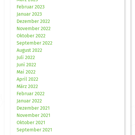
Februar 2023
Januar 2023
Dezember 2022
November 2022
Oktober 2022
September 2022
August 2022
Juli 2022
Juni 2022
Mai 2022
April 2022
März 2022
Februar 2022
Januar 2022
Dezember 2021
November 2021
Oktober 2021
September 2021