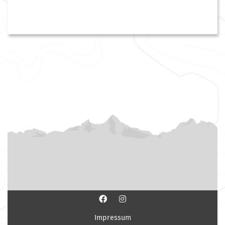
Impressum