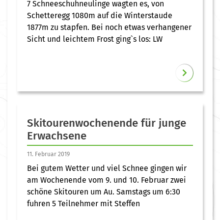
7 Schneeschuhneulinge wagten es, von
Schetteregg 1080m auf die Winterstaude
1877m zu stapfen. Bei noch etwas verhangener
Sicht und leichtem Frost ging`s los: LW
Skitourenwochenende für junge
Erwachsene
11. Februar 2019
Bei gutem Wetter und viel Schnee gingen wir
am Wochenende vom 9. und 10. Februar zwei
schöne Skitouren um Au. Samstags um 6:30
fuhren 5 Teilnehmer mit Steffen