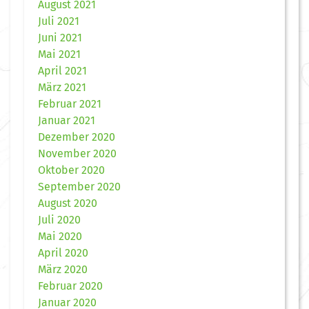
August 2021
Juli 2021
Juni 2021
Mai 2021
April 2021
März 2021
Februar 2021
Januar 2021
Dezember 2020
November 2020
Oktober 2020
September 2020
August 2020
Juli 2020
Mai 2020
April 2020
März 2020
Februar 2020
Januar 2020