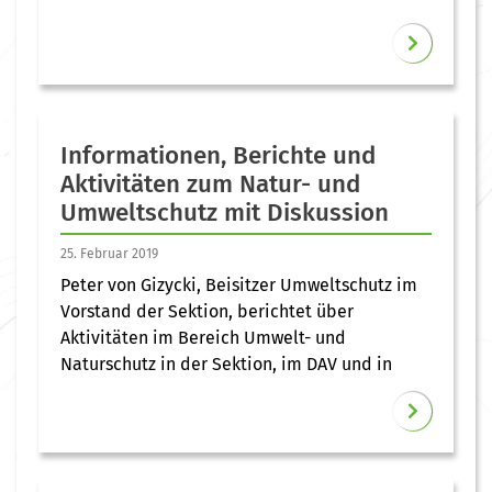
Informationen, Berichte und
Aktivitäten zum Natur- und
Umweltschutz mit Diskussion
25. Februar 2019
Peter von Gizycki, Beisitzer Umweltschutz im
Vorstand der Sektion, berichtet über
Aktivitäten im Bereich Umwelt- und
Naturschutz in der Sektion, im DAV und in