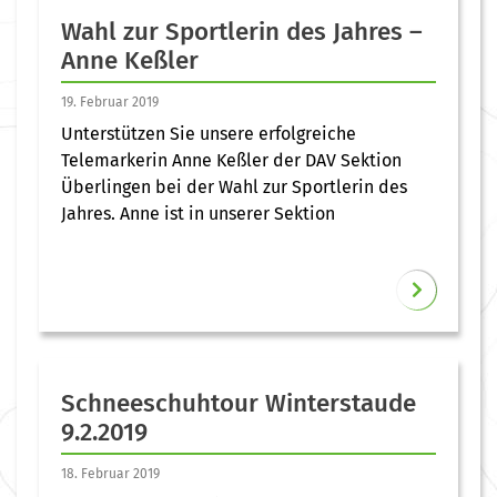
Wahl zur Sportlerin des Jahres –
Anne Keßler
19. Februar 2019
Unterstützen Sie unsere erfolgreiche
Telemarkerin Anne Keßler der DAV Sektion
Überlingen bei der Wahl zur Sportlerin des
Jahres. Anne ist in unserer Sektion
Schneeschuhtour Winterstaude
9.2.2019
18. Februar 2019