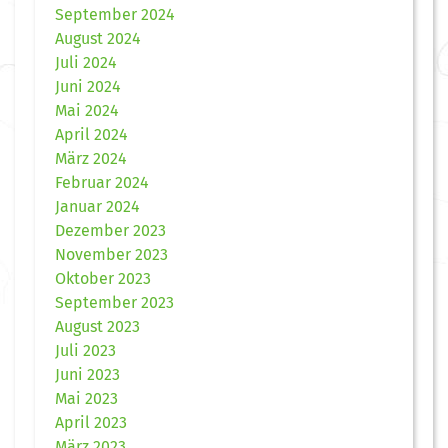
September 2024
August 2024
Juli 2024
Juni 2024
Mai 2024
April 2024
März 2024
Februar 2024
Januar 2024
Dezember 2023
November 2023
Oktober 2023
September 2023
August 2023
Juli 2023
Juni 2023
Mai 2023
April 2023
März 2023