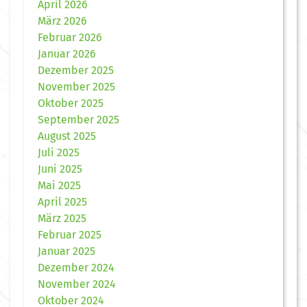
April 2026
März 2026
Februar 2026
Januar 2026
Dezember 2025
November 2025
Oktober 2025
September 2025
August 2025
Juli 2025
Juni 2025
Mai 2025
April 2025
März 2025
Februar 2025
Januar 2025
Dezember 2024
November 2024
Oktober 2024