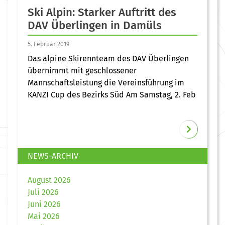
Ski Alpin: Starker Auftritt des
DAV Überlingen in Damüls
5. Februar 2019
Das alpine Skirennteam des DAV Überlingen
übernimmt mit geschlossener
Mannschaftsleistung die Vereinsführung im
KANZI Cup des Bezirks Süd Am Samstag, 2. Feb
NEWS-ARCHIV
August 2026
Juli 2026
Juni 2026
Mai 2026