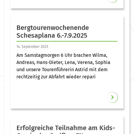
Bergtourenwochenende
Schesaplana 6.-7.9.2025
14. September 2025
Am Samstagmorgen 6 Uhr brachen Wilma,
Andreas, Hans-Dieter, Lena, Verena, Sophia
und unsere Tourenführerin Astrid mit dem
rechtzeitig zur Abfahrt wieder repari
Erfolgreiche Teilnahme am Kids-