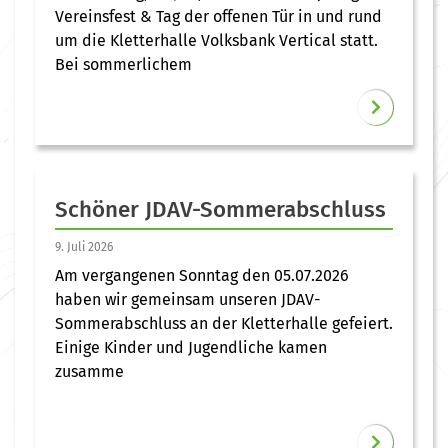
Vereinsfest & Tag der offenen Tür in und rund
um die Kletterhalle Volksbank Vertical statt.
Bei sommerlichem
Schöner JDAV-Sommerabschluss
9. Juli 2026
Am vergangenen Sonntag den 05.07.2026
haben wir gemeinsam unseren JDAV-
Sommerabschluss an der Kletterhalle gefeiert.
Einige Kinder und Jugendliche kamen
zusamme