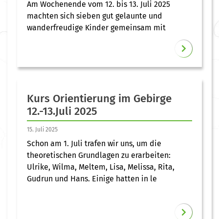
Am Wochenende vom 12. bis 13. Juli 2025
machten sich sieben gut gelaunte und
wanderfreudige Kinder gemeinsam mit
Kurs Orientierung im Gebirge
12.-13.Juli 2025
15. Juli 2025
Schon am 1. Juli trafen wir uns, um die
theoretischen Grundlagen zu erarbeiten:
Ulrike, Wilma, Meltem, Lisa, Melissa, Rita,
Gudrun und Hans. Einige hatten in le