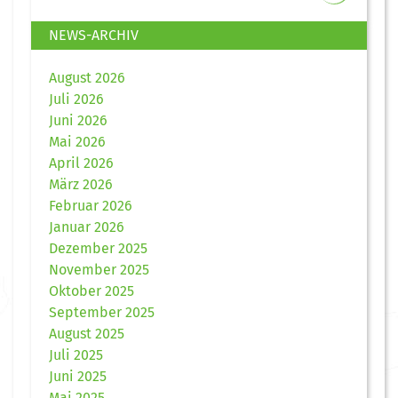
NEWS-ARCHIV
August 2026
Juli 2026
Juni 2026
Mai 2026
April 2026
März 2026
Februar 2026
Januar 2026
Dezember 2025
November 2025
Oktober 2025
September 2025
August 2025
Juli 2025
Juni 2025
Mai 2025