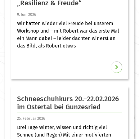
„Resilienz & Freude“
9. Juni 2026
Wir hatten wieder viel Freude bei unserem
Workshop und – mit Robert war das erste Mal
ein Mann dabei – leider dachten wir erst an
das Bild, als Robert etwas
Schneeschuhkurs 20.–22.02.2026
im Ostertal bei Gunzesried
25. Februar 2026
Drei Tage Winter, Wissen und richtig viel
Schnee (und Regen) Mit einer motivierten