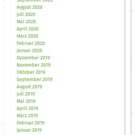
August 2020
Juli 2020
Mai 2020
April 2020
März 2020
Februar 2020
Januar 2020
Dezember 2019
November 2019
Oktober 2019
September 2019
August 2019
Juli 2019
Mai 2019
April 2019
März 2019
Februar 2019
Januar 2019