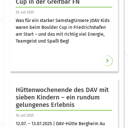
Cup in der Greifbar FN
29. Juli 2025
Was für ein starker Samstag!Unsere JDAV Kids
waren beim Boulder Cup in Friedrichshafen
am Start – und das mit richtig viel Energie,
Teamgeist und Spaß! Begl
Hüttenwochenende des DAV mit
sieben Kindern – ein rundum
gelungenes Erlebnis
16. Juli 2025
12.07. – 13.07.2025 | DAV-Hütte Bergheim Au