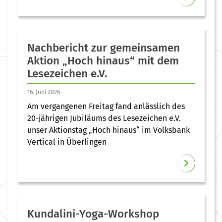
Nachbericht zur gemeinsamen
Aktion „Hoch hinaus“ mit dem
Lesezeichen e.V.
16. Juni 2026
Am vergangenen Freitag fand anlässlich des
20-jährigen Jubiläums des Lesezeichen e.V.
unser Aktionstag „Hoch hinaus“ im Volksbank
Vertical in Überlingen
Kundalini-Yoga-Workshop