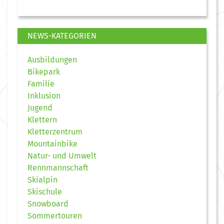
NEWS-KATEGORIEN
Ausbildungen
Bikepark
Familie
Inklusion
Jugend
Klettern
Kletterzentrum
Mountainbike
Natur- und Umwelt
Rennmannschaft
Skialpin
Skischule
Snowboard
Sommertouren