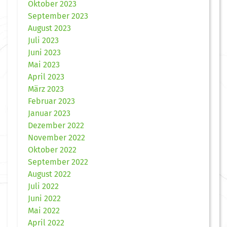
Oktober 2023
September 2023
August 2023
Juli 2023
Juni 2023
Mai 2023
April 2023
März 2023
Februar 2023
Januar 2023
Dezember 2022
November 2022
Oktober 2022
September 2022
August 2022
Juli 2022
Juni 2022
Mai 2022
April 2022