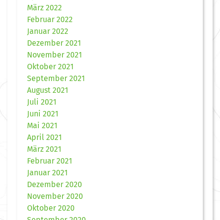
März 2022
Februar 2022
Januar 2022
Dezember 2021
November 2021
Oktober 2021
September 2021
August 2021
Juli 2021
Juni 2021
Mai 2021
April 2021
März 2021
Februar 2021
Januar 2021
Dezember 2020
November 2020
Oktober 2020
September 2020