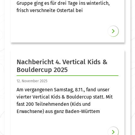
Gruppe ging es für drei Tage ins winterlich,
frisch verschneite Ostertal bei
Nachbericht 4. Vertical Kids &
Bouldercup 2025
12. November 2025
Am vergangenen Samstag, 8.11., fand unser
vierter Vertical Kids & Bouldercup statt. Mit
fast 200 Teilnehmenden (Kids und
Erwachsene) aus ganz Baden-Württem