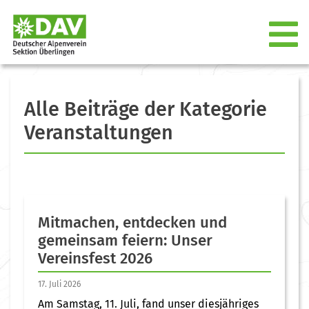
Alle Beiträge der Kategorie
Veranstaltungen
Mitmachen, entdecken und
gemeinsam feiern: Unser
Vereinsfest 2026
17. Juli 2026
Am Samstag, 11. Juli, fand unser diesjähriges