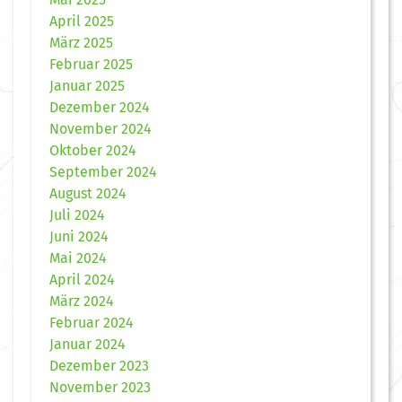
April 2025
März 2025
Februar 2025
Januar 2025
Dezember 2024
November 2024
Oktober 2024
September 2024
August 2024
Juli 2024
Juni 2024
Mai 2024
April 2024
März 2024
Februar 2024
Januar 2024
Dezember 2023
November 2023