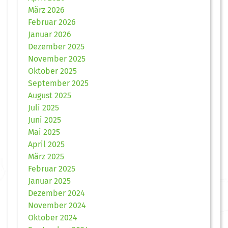
März 2026
Februar 2026
Januar 2026
Dezember 2025
November 2025
Oktober 2025
September 2025
August 2025
Juli 2025
Juni 2025
Mai 2025
April 2025
März 2025
Februar 2025
Januar 2025
Dezember 2024
November 2024
Oktober 2024