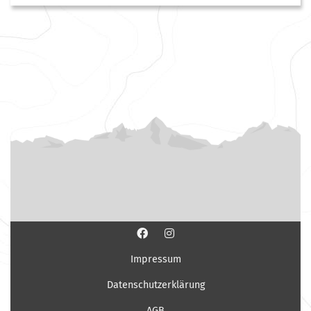
Impressum
Datenschutzerklärung
AGB