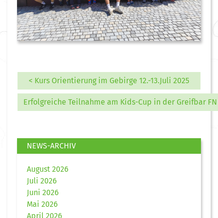
< Kurs Orientierung im Gebirge 12.-13.Juli 2025
Erfolgreiche Teilnahme am Kids-Cup in der Greifbar FN
NEWS-ARCHIV
August 2026
Juli 2026
Juni 2026
Mai 2026
April 2026