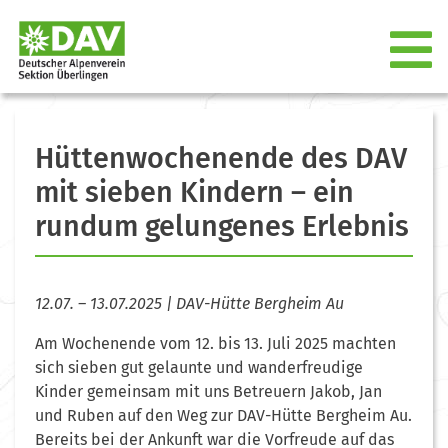
Hüttenwochenende des DAV
mit sieben Kindern – ein
rundum gelungenes Erlebnis
12.07. – 13.07.2025 | DAV-Hütte Bergheim Au
Am Wochenende vom 12. bis 13. Juli 2025 machten
sich sieben gut gelaunte und wanderfreudige
Kinder gemeinsam mit uns Betreuern Jakob, Jan
und Ruben auf den Weg zur DAV-Hütte Bergheim Au.
Bereits bei der Ankunft war die Vorfreude auf das