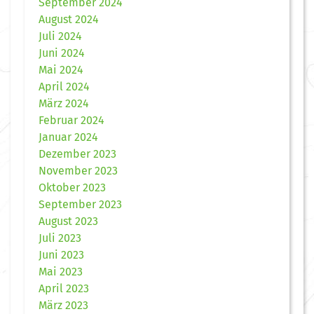
September 2024
August 2024
Juli 2024
Juni 2024
Mai 2024
April 2024
März 2024
Februar 2024
Januar 2024
Dezember 2023
November 2023
Oktober 2023
September 2023
August 2023
Juli 2023
Juni 2023
Mai 2023
April 2023
März 2023