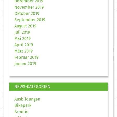
Dezember 2019
November 2019
Oktober 2019
September 2019
August 2019
Juli 2019
Mai 2019
April 2019
März 2019
Februar 2019
Januar 2019
NEWS-KATEGORIEN
Ausbildungen
Bikepark
Familie