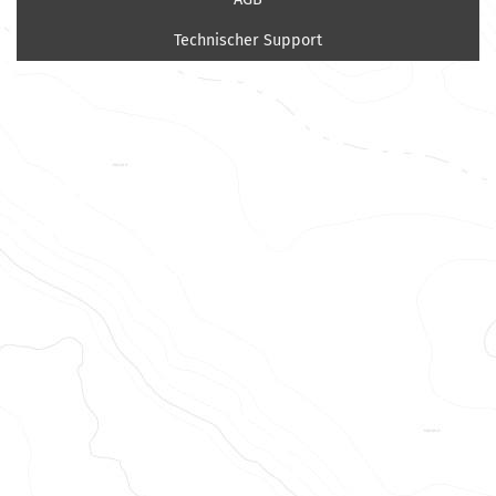
Technischer Support