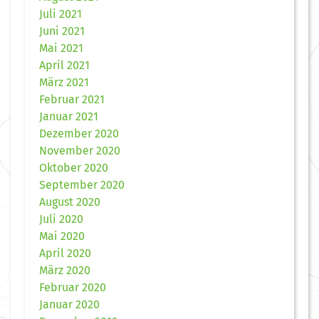
Juli 2021
Juni 2021
Mai 2021
April 2021
März 2021
Februar 2021
Januar 2021
Dezember 2020
November 2020
Oktober 2020
September 2020
August 2020
Juli 2020
Mai 2020
April 2020
März 2020
Februar 2020
Januar 2020