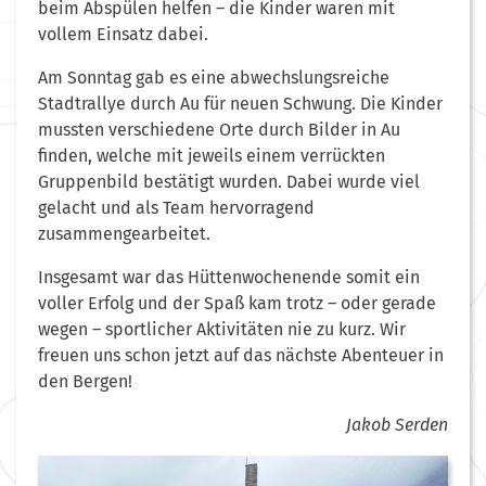
beim Abspülen helfen – die Kinder waren mit
vollem Einsatz dabei.
Am Sonntag gab es eine abwechslungsreiche
Stadtrallye durch Au für neuen Schwung. Die Kinder
mussten verschiedene Orte durch Bilder in Au
finden, welche mit jeweils einem verrückten
Gruppenbild bestätigt wurden. Dabei wurde viel
gelacht und als Team hervorragend
zusammengearbeitet.
Insgesamt war das Hüttenwochenende somit ein
voller Erfolg und der Spaß kam trotz – oder gerade
wegen – sportlicher Aktivitäten nie zu kurz. Wir
freuen uns schon jetzt auf das nächste Abenteuer in
den Bergen!
Jakob Serden