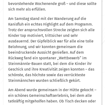
bevorstehende Wochenende groß – und diese sollte
sich mehr als erfüllen.
Am Samstag stand mit der Wanderung auf die
Kanisfluh ein echtes Highlight auf dem Programm.
Trotz der anspruchsvollen Strecke zeigten sich alle
Kinder top motiviert, trittsicher und sehr
ausdauernd. Der Gipfelblick war für alle eine tolle
Belohnung, und wir konnten gemeinsam die
beeindruckende Aussicht genießen. Auf dem
Rückweg fand ein spontaner „Wettbewerb“ im
Steinmännle-Bauen statt, bei dem die Kinder ihr
Geschick und ihre Kreativität zeigen konnten – das
schönste, das höchste sowie das verrückteste
Steinmännchen wurden schließlich gekürt.
Am Abend wurde gemeinsam in der Hütte gekocht –
ein schönes Gemeinschaftserlebnis, bei dem alle
tatkräftig mitgeholfen haben. Ob Tisch decken oder