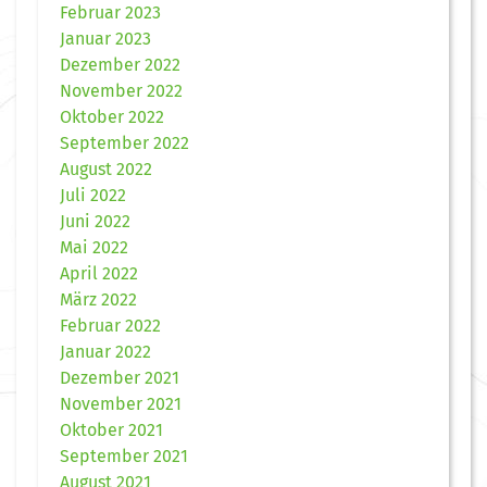
Februar 2023
Januar 2023
Dezember 2022
November 2022
Oktober 2022
September 2022
August 2022
Juli 2022
Juni 2022
Mai 2022
April 2022
März 2022
Februar 2022
Januar 2022
Dezember 2021
November 2021
Oktober 2021
September 2021
August 2021