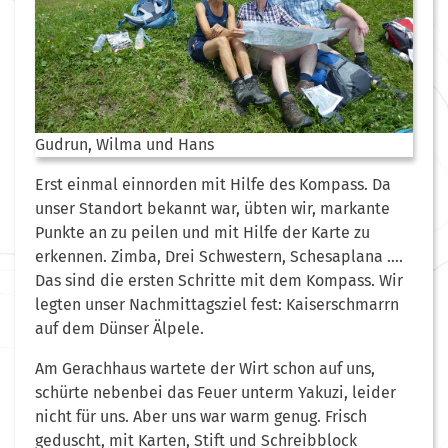
Gudrun, Wilma und Hans
Erst einmal einnorden mit Hilfe des Kompass. Da
unser Standort bekannt war, übten wir, markante
Punkte an zu peilen und mit Hilfe der Karte zu
erkennen. Zimba, Drei Schwestern, Schesaplana ….
Das sind die ersten Schritte mit dem Kompass. Wir
legten unser Nachmittagsziel fest: Kaiserschmarrn
auf dem Dünser Älpele.
Am Gerachhaus wartete der Wirt schon auf uns,
schürte nebenbei das Feuer unterm Yakuzi, leider
nicht für uns. Aber uns war warm genug. Frisch
geduscht, mit Karten, Stift und Schreibblock