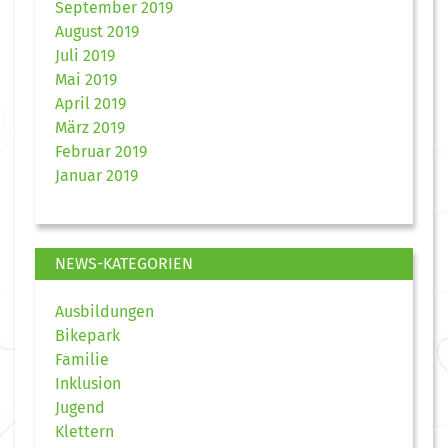
September 2019
August 2019
Juli 2019
Mai 2019
April 2019
März 2019
Februar 2019
Januar 2019
NEWS-KATEGORIEN
Ausbildungen
Bikepark
Familie
Inklusion
Jugend
Klettern