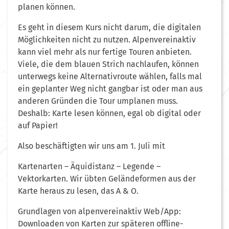
planen können.
Es geht in diesem Kurs nicht darum, die digitalen
Möglichkeiten nicht zu nutzen. Alpenvereinaktiv
kann viel mehr als nur fertige Touren anbieten.
Viele, die dem blauen Strich nachlaufen, können
unterwegs keine Alternativroute wählen, falls mal
ein geplanter Weg nicht gangbar ist oder man aus
anderen Gründen die Tour umplanen muss.
Deshalb: Karte lesen können, egal ob digital oder
auf Papier!
Also beschäftigten wir uns am 1. Juli mit
Kartenarten – Äquidistanz – Legende –
Vektorkarten. Wir übten Geländeformen aus der
Karte heraus zu lesen, das A & O.
Grundlagen von alpenvereinaktiv Web/App:
Downloaden von Karten zur späteren offline-