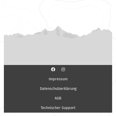
Impressum
Datenschutzerklärung
AGB
Technischer Support