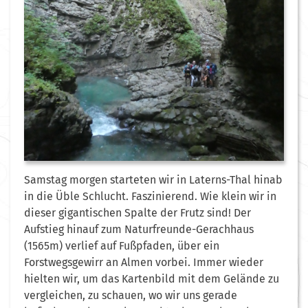
Samstag morgen starteten wir in Laterns-Thal hinab
in die Üble Schlucht. Faszinierend. Wie klein wir in
dieser gigantischen Spalte der Frutz sind! Der
Aufstieg hinauf zum Naturfreunde-Gerachhaus
(1565m) verlief auf Fußpfaden, über ein
Forstwegsgewirr an Almen vorbei. Immer wieder
hielten wir, um das Kartenbild mit dem Gelände zu
vergleichen, zu schauen, wo wir uns gerade