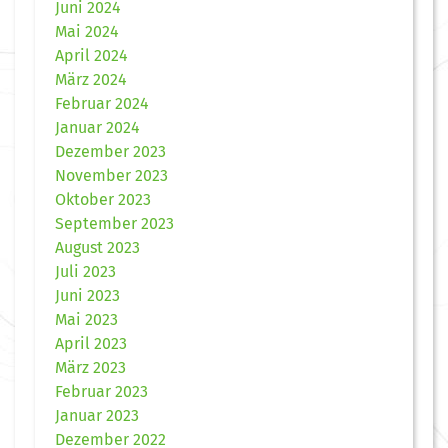
Juni 2024
Mai 2024
April 2024
März 2024
Februar 2024
Januar 2024
Dezember 2023
November 2023
Oktober 2023
September 2023
August 2023
Juli 2023
Juni 2023
Mai 2023
April 2023
März 2023
Februar 2023
Januar 2023
Dezember 2022