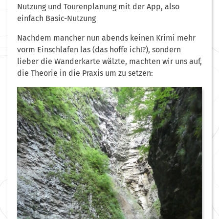
Nutzung und Tourenplanung mit der App, also
einfach Basic-Nutzung
Nachdem mancher nun abends keinen Krimi mehr
vorm Einschlafen las (das hoffe ich!?), sondern
lieber die Wanderkarte wälzte, machten wir uns auf,
die Theorie in die Praxis um zu setzen: