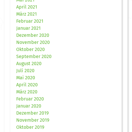
April 2021
März 2021
Februar 2021
Januar 2021
Dezember 2020
November 2020
Oktober 2020
September 2020
August 2020
Juli 2020
Mai 2020
April 2020
März 2020
Februar 2020
Januar 2020
Dezember 2019
November 2019
Oktober 2019