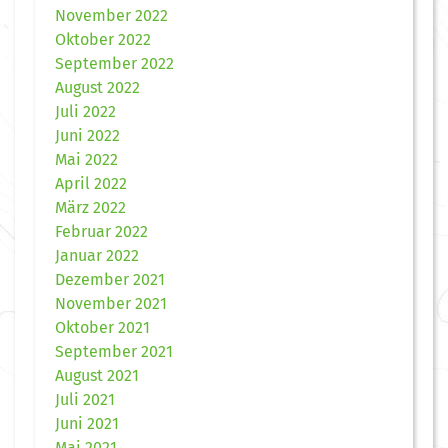
November 2022
Oktober 2022
September 2022
August 2022
Juli 2022
Juni 2022
Mai 2022
April 2022
März 2022
Februar 2022
Januar 2022
Dezember 2021
November 2021
Oktober 2021
September 2021
August 2021
Juli 2021
Juni 2021
Mai 2021