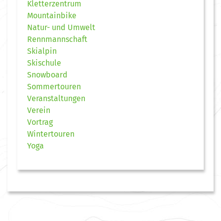
Kletterzentrum
Mountainbike
Natur- und Umwelt
Rennmannschaft
Skialpin
Skischule
Snowboard
Sommertouren
Veranstaltungen
Verein
Vortrag
Wintertouren
Yoga