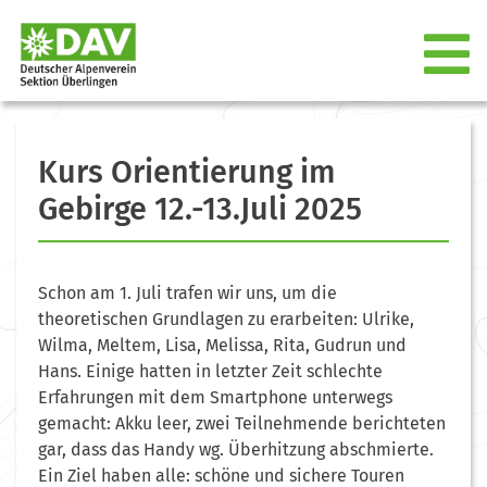
Kurs Orientierung im
Gebirge 12.-13.Juli 2025
Schon am 1. Juli trafen wir uns, um die
theoretischen Grundlagen zu erarbeiten: Ulrike,
Wilma, Meltem, Lisa, Melissa, Rita, Gudrun und
Hans. Einige hatten in letzter Zeit schlechte
Erfahrungen mit dem Smartphone unterwegs
gemacht: Akku leer, zwei Teilnehmende berichteten
gar, dass das Handy wg. Überhitzung abschmierte.
Ein Ziel haben alle: schöne und sichere Touren