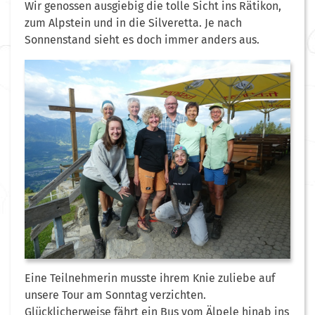
Wir genossen ausgiebig die tolle Sicht ins Rätikon,
zum Alpstein und in die Silveretta. Je nach
Sonnenstand sieht es doch immer anders aus.
Eine Teilnehmerin musste ihrem Knie zuliebe auf
unsere Tour am Sonntag verzichten.
Glücklicherweise fährt ein Bus vom Älpele hinab ins