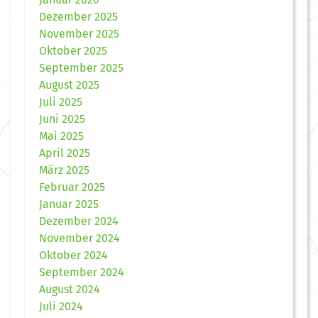
Dezember 2025
November 2025
Oktober 2025
September 2025
August 2025
Juli 2025
Juni 2025
Mai 2025
April 2025
März 2025
Februar 2025
Januar 2025
Dezember 2024
November 2024
Oktober 2024
September 2024
August 2024
Juli 2024