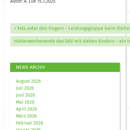
Autor: A. Lux 15.7.2025
< Fels unter den Fingern – Leistungsgruppe beim Klette
Hüttenwochenende des DAV mit sieben Kindern – ein r
NEWS-ARCHIV
August 2026
Juli 2026
Juni 2026
Mai 2026
April 2026
März 2026
Februar 2026
Januar 2026