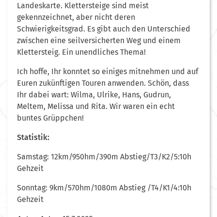
Landeskarte. Klettersteige sind meist
gekennzeichnet, aber nicht deren
Schwierigkeitsgrad. Es gibt auch den Unterschied
zwischen eine seilversicherten Weg und einem
Klettersteig. Ein unendliches Thema!
Ich hoffe, Ihr konntet so einiges mitnehmen und auf
Euren zukünftigen Touren anwenden. Schön, dass
Ihr dabei wart: Wilma, Ulrike, Hans, Gudrun,
Meltem, Melissa und Rita. Wir waren ein echt
buntes Grüppchen!
Statistik:
Samstag: 12km/950hm/390m Abstieg/T3/K2/5:10h
Gehzeit
Sonntag: 9km/570hm/1080m Abstieg /T4/K1/4:10h
Gehzeit