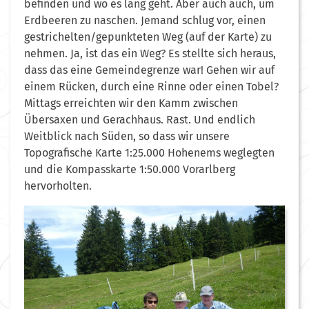
befinden und wo es lang geht. Aber auch auch, um
Erdbeeren zu naschen. Jemand schlug vor, einen
gestrichelten/gepunkteten Weg (auf der Karte) zu
nehmen. Ja, ist das ein Weg? Es stellte sich heraus,
dass das eine Gemeindegrenze war! Gehen wir auf
einem Rücken, durch eine Rinne oder einen Tobel?
Mittags erreichten wir den Kamm zwischen
Übersaxen und Gerachhaus. Rast. Und endlich
Weitblick nach Süden, so dass wir unsere
Topografische Karte 1:25.000 Hohenems weglegten
und die Kompasskarte 1:50.000 Vorarlberg
hervorholten.