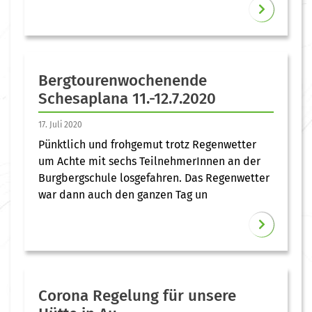
Bergtourenwochenende
Schesaplana 11.-12.7.2020
17. Juli 2020
Pünktlich und frohgemut trotz Regenwetter
um Achte mit sechs TeilnehmerInnen an der
Burgbergschule losgefahren. Das Regenwetter
war dann auch den ganzen Tag un
Corona Regelung für unsere