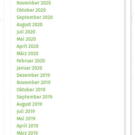
November 2020
Oktober 2020
September 2020
August 2020
Juli 2020
Mai 2020
April 2020
März 2020
Februar 2020
Januar 2020
Dezember 2019
November 2019
Oktober 2019
September 2019
August 2019
Juli 2019
Mai 2019
April 2019
März 2019