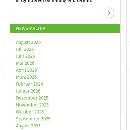
Mitgliederversammlung ein. Termin:
NEWS-ARCHIV
August 2026
Juli 2026
Juni 2026
Mai 2026
April 2026
März 2026
Februar 2026
Januar 2026
Dezember 2025
November 2025
Oktober 2025
September 2025
August 2025