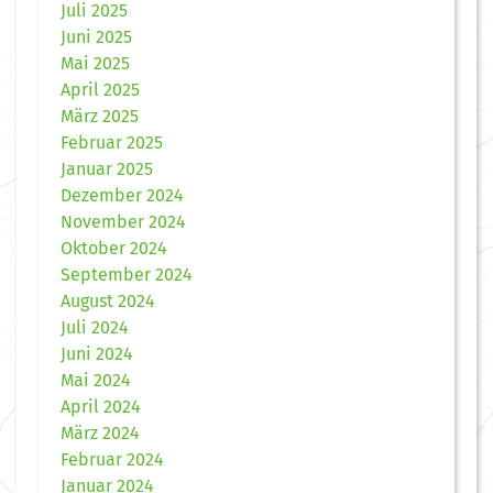
Juli 2025
Juni 2025
Mai 2025
April 2025
März 2025
Februar 2025
Januar 2025
Dezember 2024
November 2024
Oktober 2024
September 2024
August 2024
Juli 2024
Juni 2024
Mai 2024
April 2024
März 2024
Februar 2024
Januar 2024