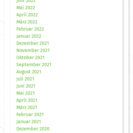
Juni 2022
Mai 2022
April 2022
März 2022
Februar 2022
Januar 2022
Dezember 2021
November 2021
Oktober 2021
September 2021
August 2021
Juli 2021
Juni 2021
Mai 2021
April 2021
März 2021
Februar 2021
Januar 2021
Dezember 2020