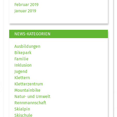
Februar 2019
Januar 2019
NEWS-KATEGORIEN
Ausbildungen
Bikepark
Familie
Inklusion
Jugend
Klettern
Kletterzentrum
Mountainbike
Natur- und Umwelt
Rennmannschaft
Skialpin
Skischule