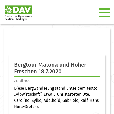
Bergtour Matona und Hoher
Freschen 18.7.2020
21. Juli 2020
Diese Bergwanderung stand unter dem Motto
„Alpwirtschaft“. Etwa 8 Uhr starteten Ute,
Caroline, Sylke, Adelheid, Gabriele, Ralf, Hans,
Hans-Dieter un