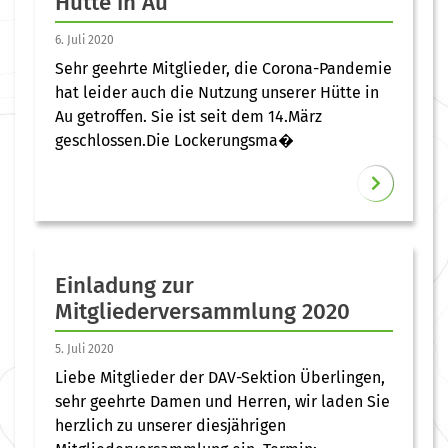
Hütte in Au
6. Juli 2020
Sehr geehrte Mitglieder, die Corona-Pandemie
hat leider auch die Nutzung unserer Hütte in
Au getroffen. Sie ist seit dem 14.März
geschlossen.Die Lockerungsma�
Einladung zur
Mitgliederversammlung 2020
5. Juli 2020
Liebe Mitglieder der DAV-Sektion Überlingen,
sehr geehrte Damen und Herren, wir laden Sie
herzlich zu unserer diesjährigen