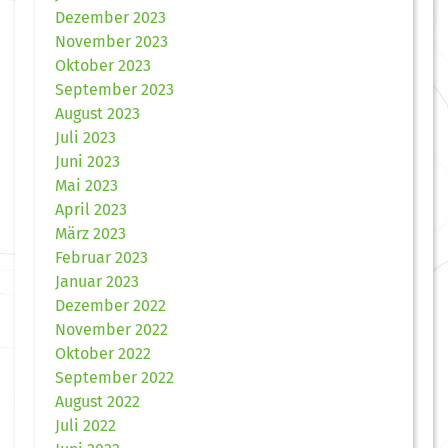
Dezember 2023
November 2023
Oktober 2023
September 2023
August 2023
Juli 2023
Juni 2023
Mai 2023
April 2023
März 2023
Februar 2023
Januar 2023
Dezember 2022
November 2022
Oktober 2022
September 2022
August 2022
Juli 2022