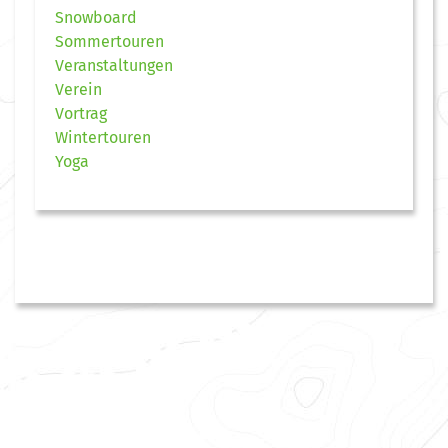
Snowboard
Sommertouren
Veranstaltungen
Verein
Vortrag
Wintertouren
Yoga