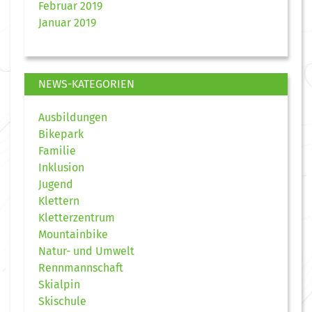
Februar 2019
Januar 2019
NEWS-KATEGORIEN
Ausbildungen
Bikepark
Familie
Inklusion
Jugend
Klettern
Kletterzentrum
Mountainbike
Natur- und Umwelt
Rennmannschaft
Skialpin
Skischule