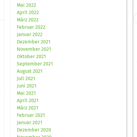
Mai 2022
April 2022
März 2022
Februar 2022
Januar 2022
Dezember 2021
November 2021
Oktober 2021
September 2021
August 2021
Juli 2021
Juni 2021
Mai 2021
April 2021
März 2021
Februar 2021
Januar 2021
Dezember 2020