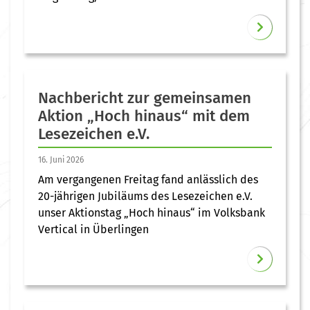
Nachbericht zur gemeinsamen
Aktion „Hoch hinaus“ mit dem
Lesezeichen e.V.
16. Juni 2026
Am vergangenen Freitag fand anlässlich des
20-jährigen Jubiläums des Lesezeichen e.V.
unser Aktionstag „Hoch hinaus“ im Volksbank
Vertical in Überlingen