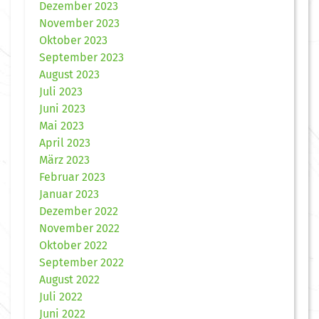
Dezember 2023
November 2023
Oktober 2023
September 2023
August 2023
Juli 2023
Juni 2023
Mai 2023
April 2023
März 2023
Februar 2023
Januar 2023
Dezember 2022
November 2022
Oktober 2022
September 2022
August 2022
Juli 2022
Juni 2022