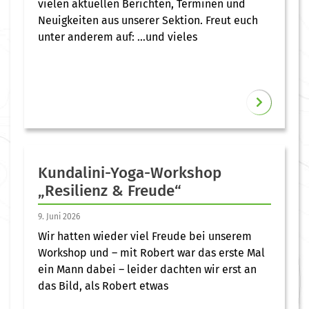
vielen aktuellen Berichten, Terminen und
Neuigkeiten aus unserer Sektion. Freut euch
unter anderem auf: …und vieles
Kundalini-Yoga-Workshop
„Resilienz & Freude“
9. Juni 2026
Wir hatten wieder viel Freude bei unserem
Workshop und – mit Robert war das erste Mal
ein Mann dabei – leider dachten wir erst an
das Bild, als Robert etwas