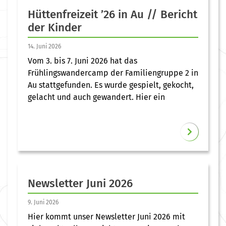
Hüttenfreizeit ’26 in Au // Bericht
der Kinder
14. Juni 2026
Vom 3. bis 7. Juni 2026 hat das
Frühlingswandercamp der Familiengruppe 2 in
Au stattgefunden. Es wurde gespielt, gekocht,
gelacht und auch gewandert. Hier ein
Newsletter Juni 2026
9. Juni 2026
Hier kommt unser Newsletter Juni 2026 mit