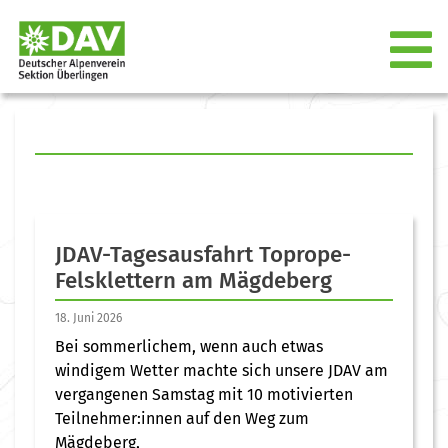
JDAV-Tagesausfahrt Toprope-
Felsklettern am Mägdeberg
18. Juni 2026
Bei sommerlichem, wenn auch etwas
windigem Wetter machte sich unsere JDAV am
vergangenen Samstag mit 10 motivierten
Teilnehmer:innen auf den Weg zum
Mägdeberg,