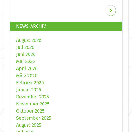
NEWS-ARCHIV
August 2026
Juli 2026
Juni 2026
Mai 2026
April 2026
März 2026
Februar 2026
Januar 2026
Dezember 2025
November 2025
Oktober 2025
September 2025
August 2025