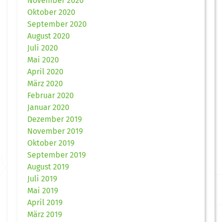
November 2020
Oktober 2020
September 2020
August 2020
Juli 2020
Mai 2020
April 2020
März 2020
Februar 2020
Januar 2020
Dezember 2019
November 2019
Oktober 2019
September 2019
August 2019
Juli 2019
Mai 2019
April 2019
März 2019