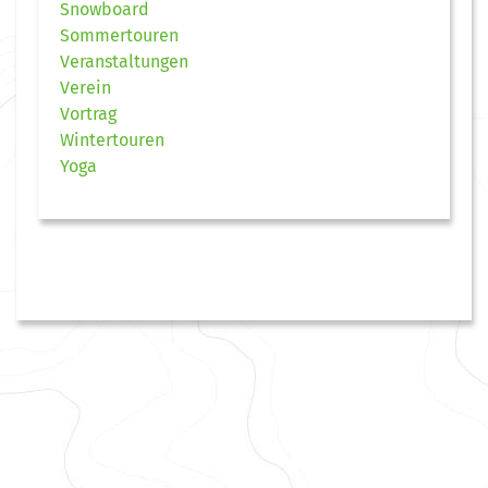
Snowboard
Sommertouren
Veranstaltungen
Verein
Vortrag
Wintertouren
Yoga