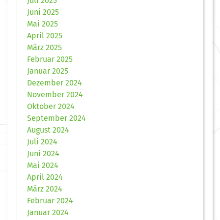
Juli 2025
Juni 2025
Mai 2025
April 2025
März 2025
Februar 2025
Januar 2025
Dezember 2024
November 2024
Oktober 2024
September 2024
August 2024
Juli 2024
Juni 2024
Mai 2024
April 2024
März 2024
Februar 2024
Januar 2024