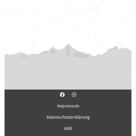
Impressum
Datenschutzerklärung
AGB