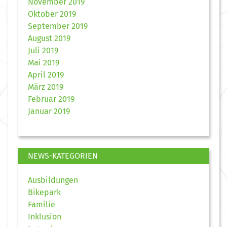
November 2019
Oktober 2019
September 2019
August 2019
Juli 2019
Mai 2019
April 2019
März 2019
Februar 2019
Januar 2019
NEWS-KATEGORIEN
Ausbildungen
Bikepark
Familie
Inklusion