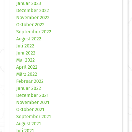
Januar 2023
Dezember 2022
November 2022
Oktober 2022
September 2022
August 2022
Juli 2022
Juni 2022
Mai 2022
April 2022
März 2022
Februar 2022
Januar 2022
Dezember 2021
November 2021
Oktober 2021
September 2021
August 2021
Juli 2021