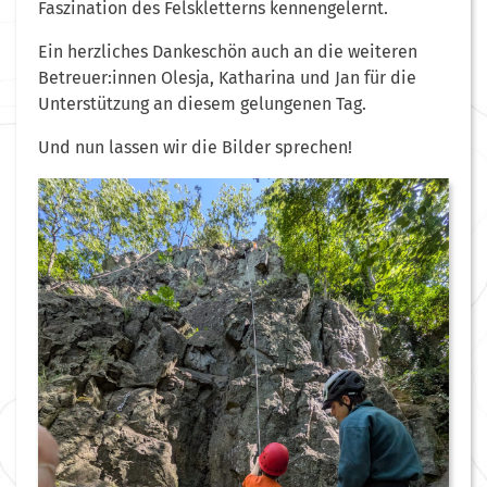
Faszination des Felskletterns kennengelernt.
Ein herzliches Dankeschön auch an die weiteren
Betreuer:innen Olesja, Katharina und Jan für die
Unterstützung an diesem gelungenen Tag.
Und nun lassen wir die Bilder sprechen!