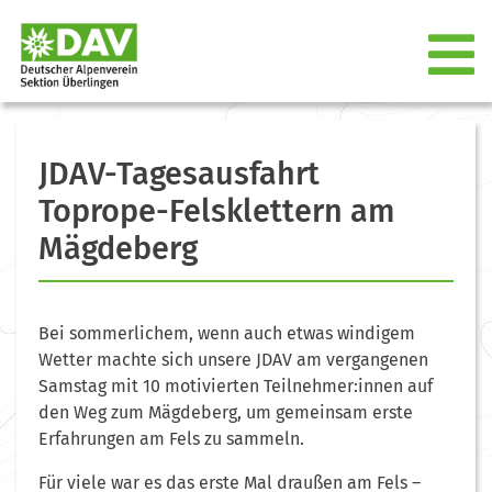
JDAV-Tagesausfahrt
Toprope-Felsklettern am
Mägdeberg
Bei sommerlichem, wenn auch etwas windigem
Wetter machte sich unsere JDAV am vergangenen
Samstag mit 10 motivierten Teilnehmer:innen auf
den Weg zum Mägdeberg, um gemeinsam erste
Erfahrungen am Fels zu sammeln.
Für viele war es das erste Mal draußen am Fels –