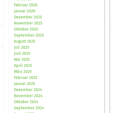
Februar 2026
Januar 2026
Dezember 2025
November 2025
Oktober 2025
September 2025
August 2025
Juli 2025
Juni 2025
Mai 2025
April 2025
März 2025
Februar 2025
Januar 2025
Dezember 2024
November 2024
Oktober 2024
September 2024