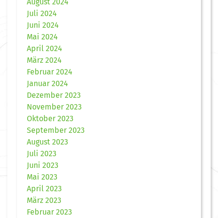
August 2024
Juli 2024
Juni 2024
Mai 2024
April 2024
März 2024
Februar 2024
Januar 2024
Dezember 2023
November 2023
Oktober 2023
September 2023
August 2023
Juli 2023
Juni 2023
Mai 2023
April 2023
März 2023
Februar 2023