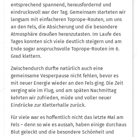
entsprechend spannend, herausfordernd und
eindrucksvoll war der Tag. Gemeinsam starteten wir
langsam mit einfacheren Toprope-Routen, um uns
an den Fels, die Absicherung und die besondere
Atmosphäre draußen heranzutasten. Im Laufe des
Tages konnten sich viele deutlich steigern und am
Ende sogar anspruchsvolle Toprope-Routen im 6.
Grad klettern.
Zwischendurch durfte natürlich auch eine
gemeinsame Vesperpause nicht fehlen, bevor es
mit neuer Energie wieder an den Fels ging. Die Zeit
verging wie im Flug, und am späten Nachmittag
kehrten wir zufrieden, müde und voller neuer
Eindrücke zur Kletterhalle zurück.
Für viele war es hoffentlich nicht das letzte Mal am
Fels – denn so wie es aussah, haben einige durchaus
Blut geleckt und die besondere Schönheit und