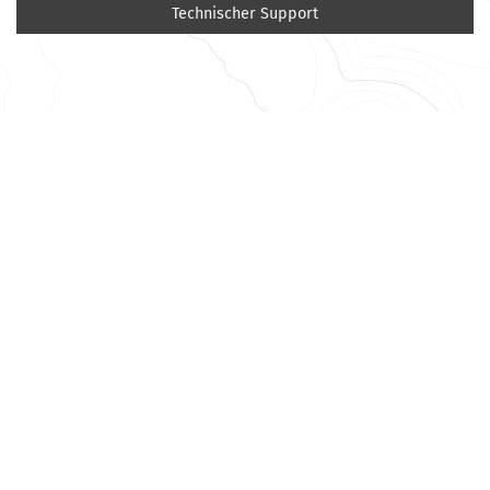
Technischer Support