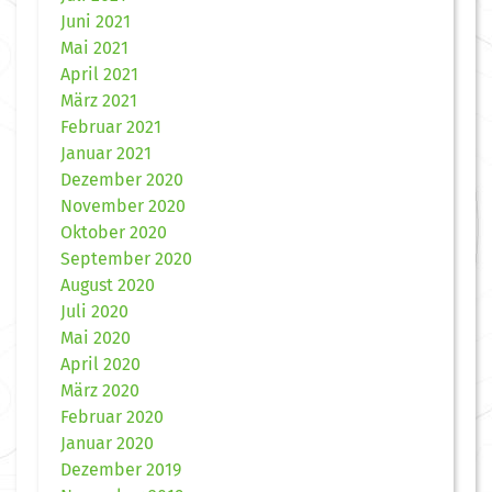
Juni 2021
Mai 2021
April 2021
März 2021
Februar 2021
Januar 2021
Dezember 2020
November 2020
Oktober 2020
September 2020
August 2020
Juli 2020
Mai 2020
April 2020
März 2020
Februar 2020
Januar 2020
Dezember 2019