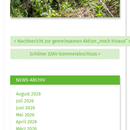
< Nachbericht zur gemeinsamen Aktion „Hoch hinaus“ 
Schöner JDAV-Sommerabschluss >
NEWS-ARCHIV
August 2026
Juli 2026
Juni 2026
Mai 2026
April 2026
März 2026