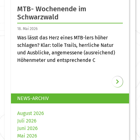
MTB- Wochenende im
Schwarzwald
18. Mai 2026
Was lässt das Herz eines MTB-lers höher
schlagen? Klar: tolle Trails, herrliche Natur
und Ausblicke, angemessene (ausreichend)
Höhenmeter und entsprechende C
NEWS-ARCHIV
August 2026
Juli 2026
Juni 2026
Mai 2026