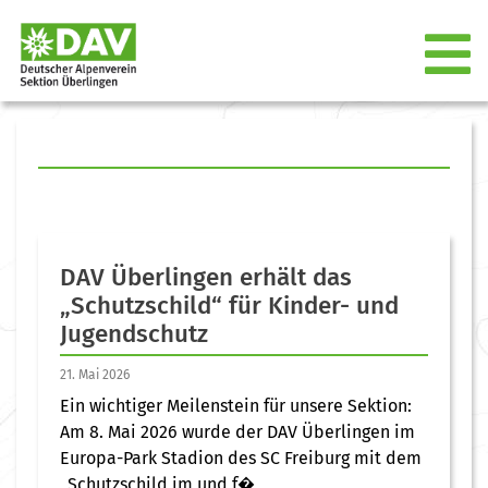
DAV Überlingen erhält das
„Schutzschild“ für Kinder- und
Jugendschutz
21. Mai 2026
Ein wichtiger Meilenstein für unsere Sektion:
Am 8. Mai 2026 wurde der DAV Überlingen im
Europa-Park Stadion des SC Freiburg mit dem
„Schutzschild im und f�