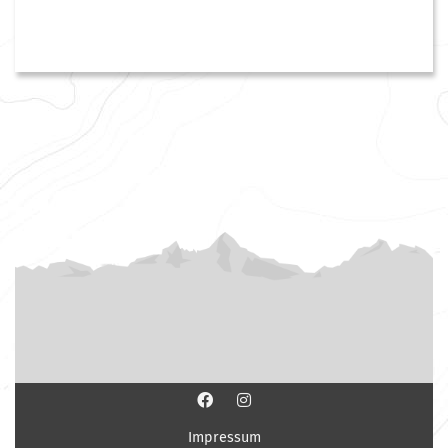
Impressum