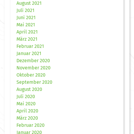
August 2021
Juli 2021
Juni 2021
Mai 2021
April 2021
März 2021
Februar 2021
Januar 2021
Dezember 2020
November 2020
Oktober 2020
September 2020
August 2020
Juli 2020
Mai 2020
April 2020
März 2020
Februar 2020
Januar 2020