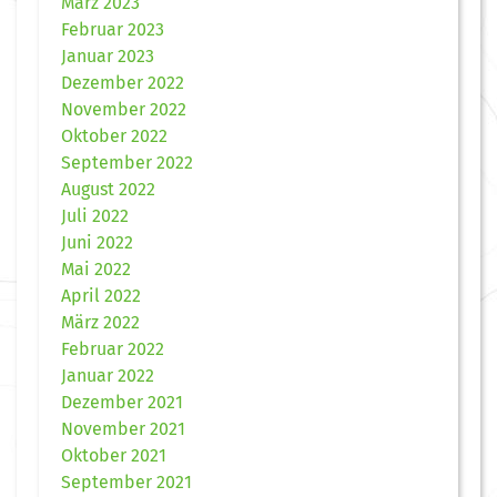
März 2023
Februar 2023
Januar 2023
Dezember 2022
November 2022
Oktober 2022
September 2022
August 2022
Juli 2022
Juni 2022
Mai 2022
April 2022
März 2022
Februar 2022
Januar 2022
Dezember 2021
November 2021
Oktober 2021
September 2021