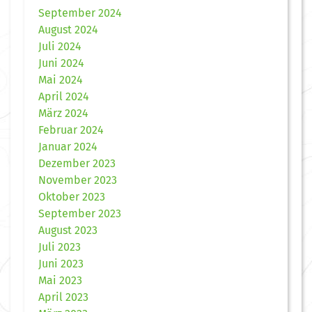
September 2024
August 2024
Juli 2024
Juni 2024
Mai 2024
April 2024
März 2024
Februar 2024
Januar 2024
Dezember 2023
November 2023
Oktober 2023
September 2023
August 2023
Juli 2023
Juni 2023
Mai 2023
April 2023