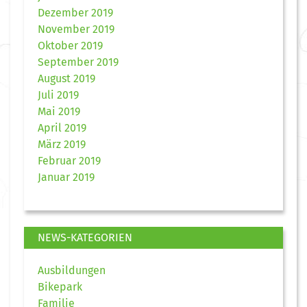
Dezember 2019
November 2019
Oktober 2019
September 2019
August 2019
Juli 2019
Mai 2019
April 2019
März 2019
Februar 2019
Januar 2019
NEWS-KATEGORIEN
Ausbildungen
Bikepark
Familie