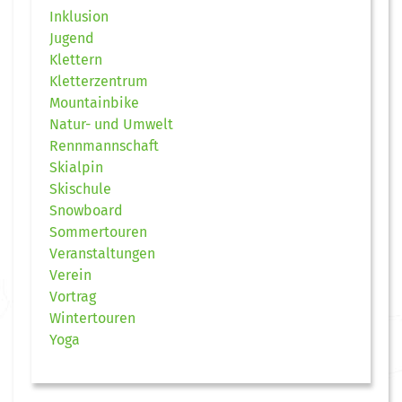
Inklusion
Jugend
Klettern
Kletterzentrum
Mountainbike
Natur- und Umwelt
Rennmannschaft
Skialpin
Skischule
Snowboard
Sommertouren
Veranstaltungen
Verein
Vortrag
Wintertouren
Yoga