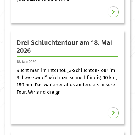
Drei Schluchtentour am 18. Mai
2026
18. Mai 2026
Sucht man im Internet „3-Schluchten-Tour im
Schwarzwald“ wird man schnell fündig: 10 km,
180 hm. Das war aber alles andere als unsere
Tour. Wir sind die gr