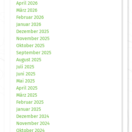
April 2026
März 2026
Februar 2026
Januar 2026
Dezember 2025
November 2025
Oktober 2025
September 2025
August 2025
Juli 2025
Juni 2025
Mai 2025
April 2025
März 2025
Februar 2025
Januar 2025
Dezember 2024
November 2024
Oktober 2024