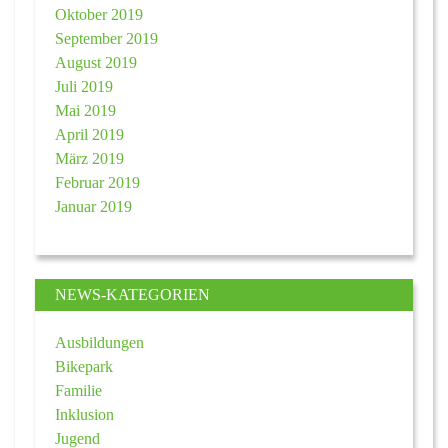
Oktober 2019
September 2019
August 2019
Juli 2019
Mai 2019
April 2019
März 2019
Februar 2019
Januar 2019
NEWS-KATEGORIEN
Ausbildungen
Bikepark
Familie
Inklusion
Jugend