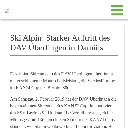
Ski Alpin: Starker Auftritt des
DAV Überlingen in Damüls
Das alpine Skirennteam des DAV Überlingen übernimmt
mit geschlossener Mannschaftsleistung die Vereinsführung
im KANZI Cup des Bezirks Süd
Am Samstag, 2. Februar 2019 hat der DAV Überlingen die
beiden alpinen Skirennen des KANZI Cup drei und vier
des SSV Bezirks Süd in Damüls / Vorarlberg ausgerichtet.
Mit insgesamt 136 gemeldeten Startern des KANZI Cups
standen zwei Slalomwettbewerbe auf dem Programm. Bei