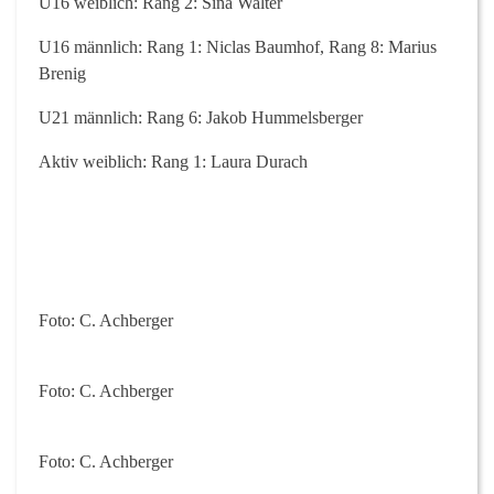
U16 weiblich: Rang 2: Sina Walter
U16 männlich: Rang 1: Niclas Baumhof, Rang 8: Marius
Brenig
U21 männlich: Rang 6: Jakob Hummelsberger
Aktiv weiblich: Rang 1: Laura Durach
Foto: C. Achberger
Foto: C. Achberger
Foto: C. Achberger