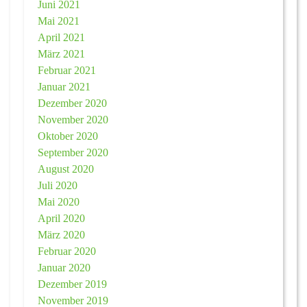
Juni 2021
Mai 2021
April 2021
März 2021
Februar 2021
Januar 2021
Dezember 2020
November 2020
Oktober 2020
September 2020
August 2020
Juli 2020
Mai 2020
April 2020
März 2020
Februar 2020
Januar 2020
Dezember 2019
November 2019