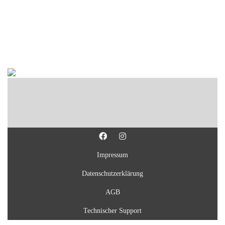
Impressum
Datenschutzerklärung
AGB
Technischer Support