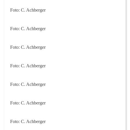
Foto: C. Achberger
Foto: C. Achberger
Foto: C. Achberger
Foto: C. Achberger
Foto: C. Achberger
Foto: C. Achberger
Foto: C. Achberger