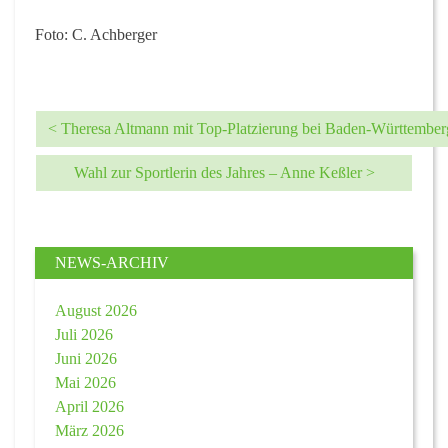
Foto: C. Achberger
< Theresa Altmann mit Top-Platzierung bei Baden-Württemberg
Wahl zur Sportlerin des Jahres – Anne Keßler >
NEWS-ARCHIV
August 2026
Juli 2026
Juni 2026
Mai 2026
April 2026
März 2026