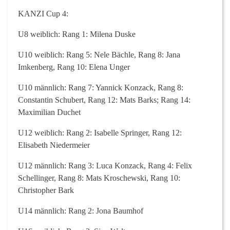
KANZI Cup 4:
U8 weiblich: Rang 1: Milena Duske
U10 weiblich: Rang 5: Nele Bächle, Rang 8: Jana
Imkenberg, Rang 10: Elena Unger
U10 männlich: Rang 7: Yannick Konzack, Rang 8:
Constantin Schubert, Rang 12: Mats Barks; Rang 14:
Maximilian Duchet
U12 weiblich: Rang 2: Isabelle Springer, Rang 12:
Elisabeth Niedermeier
U12 männlich: Rang 3: Luca Konzack, Rang 4: Felix
Schellinger, Rang 8: Mats Kroschewski, Rang 10:
Christopher Bark
U14 männlich: Rang 2: Jona Baumhof