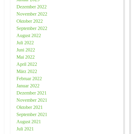
Dezember 2022
November 2022
Oktober 2022
September 2022
August 2022
Juli 2022
Juni 2022
Mai 2022
April 2022
März 2022
Februar 2022
Januar 2022
Dezember 2021
November 2021
Oktober 2021
September 2021
August 2021
Juli 2021