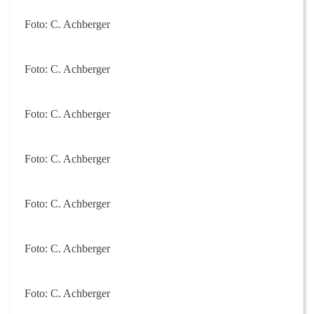
Foto: C. Achberger
Foto: C. Achberger
Foto: C. Achberger
Foto: C. Achberger
Foto: C. Achberger
Foto: C. Achberger
Foto: C. Achberger