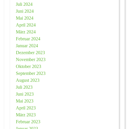
Juli 2024
Juni 2024
Mai 2024
April 2024
März 2024
Februar 2024
Januar 2024
Dezember 2023
November 2023
Oktober 2023
September 2023
August 2023
Juli 2023
Juni 2023
Mai 2023
April 2023
März 2023
Februar 2023
Januar 2023