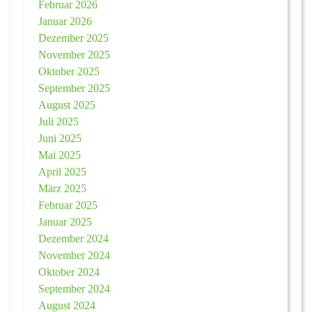
Februar 2026
Januar 2026
Dezember 2025
November 2025
Oktober 2025
September 2025
August 2025
Juli 2025
Juni 2025
Mai 2025
April 2025
März 2025
Februar 2025
Januar 2025
Dezember 2024
November 2024
Oktober 2024
September 2024
August 2024