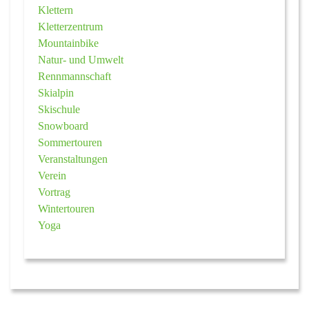
Klettern
Kletterzentrum
Mountainbike
Natur- und Umwelt
Rennmannschaft
Skialpin
Skischule
Snowboard
Sommertouren
Veranstaltungen
Verein
Vortrag
Wintertouren
Yoga