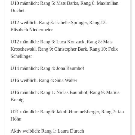
U10 männlich: Rang 5: Mats Barks, Rang 6: Maximilian
Duchet
U12 weiblich: Rang 3: Isabelle Springer, Rang 12:
Elisabeth Niedermeier
U12 männlich: Rang 3: Luca Konzack, Rang 8: Mats
Kroschewski, Rang 9: Christopher Bark, Rang 10: Felix
Schellinger
U14 männlich: Rang 4: Jona Baumhof
U16 weiblich: Rang 4: Sina Walter
U16 männlich: Rang 1: Niclas Baumhof, Rang 9: Marius
Brenig
U21 männlich: Rang 6: Jakob Hummelsberger, Rang 7: Jan
Höhn
Aktiv weiblich: Rang 1: Laura Durach