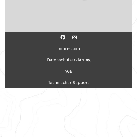
Impressum
Datenschutzerklärung
AGB
Technischer Support