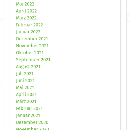
Mai 2022
April 2022
März 2022
Februar 2022
Januar 2022
Dezember 2021
November 2021
Oktober 2021
September 2021
August 2021
Juli 2021
Juni 2021
Mai 2021
April 2021
März 2021
Februar 2021
Januar 2021
Dezember 2020
November 2020