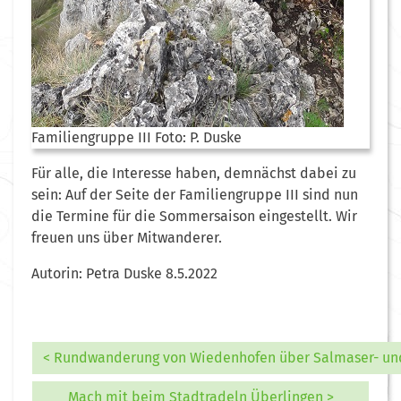
Familiengruppe III Foto: P. Duske
Für alle, die Interesse haben, demnächst dabei zu
sein: Auf der Seite der Familiengruppe III sind nun
die Termine für die Sommersaison eingestellt. Wir
freuen uns über Mitwanderer.
Autorin: Petra Duske 8.5.2022
< Rundwanderung von Wiedenhofen über Salmaser- un
Mach mit beim Stadtradeln Überlingen >