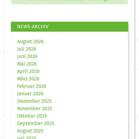
NEWS-ARCHIV
August 2026
Juli 2026
Juni 2026
Mai 2026
April 2026
März 2026
Februar 2026
Januar 2026
Dezember 2025
November 2025
Oktober 2025
September 2025
August 2025
Juli 2025