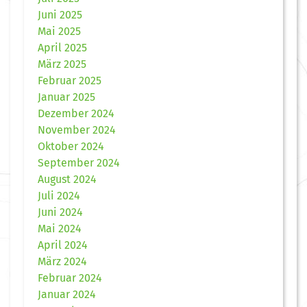
Juni 2025
Mai 2025
April 2025
März 2025
Februar 2025
Januar 2025
Dezember 2024
November 2024
Oktober 2024
September 2024
August 2024
Juli 2024
Juni 2024
Mai 2024
April 2024
März 2024
Februar 2024
Januar 2024