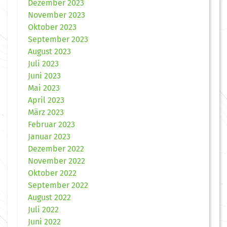
Dezember 2023
November 2023
Oktober 2023
September 2023
August 2023
Juli 2023
Juni 2023
Mai 2023
April 2023
März 2023
Februar 2023
Januar 2023
Dezember 2022
November 2022
Oktober 2022
September 2022
August 2022
Juli 2022
Juni 2022