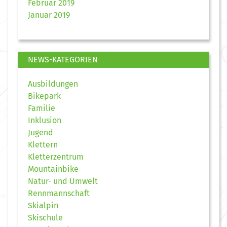
Februar 2019
Januar 2019
NEWS-KATEGORIEN
Ausbildungen
Bikepark
Familie
Inklusion
Jugend
Klettern
Kletterzentrum
Mountainbike
Natur- und Umwelt
Rennmannschaft
Skialpin
Skischule