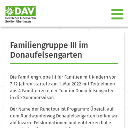
Familiengruppe III im
Donaufelsengarten
Die Familiengruppe III für Familien mit Kindern von
7-12 Jahren startete am 1. Mai 2022 mit Teilnehmern
aus 4 Familien zu einer Tour im Donaufelsengarten
in die Sommersaison.
Der Name der Rundtour ist Programm: Überall auf
dem Rundwanderweg Donaufelsengarten treffen wir
auf bizarre Felsformationen und entdecken hohe