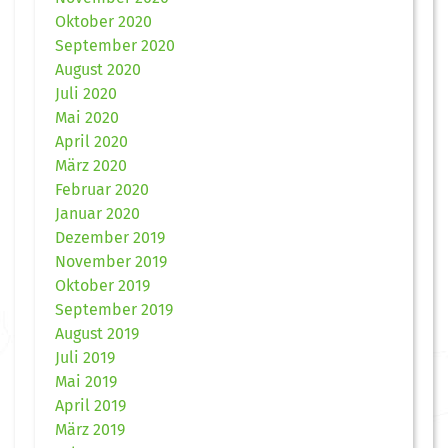
Oktober 2020
September 2020
August 2020
Juli 2020
Mai 2020
April 2020
März 2020
Februar 2020
Januar 2020
Dezember 2019
November 2019
Oktober 2019
September 2019
August 2019
Juli 2019
Mai 2019
April 2019
März 2019