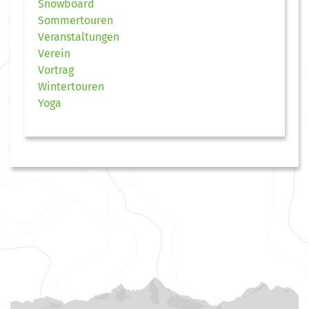
Snowboard
Sommertouren
Veranstaltungen
Verein
Vortrag
Wintertouren
Yoga