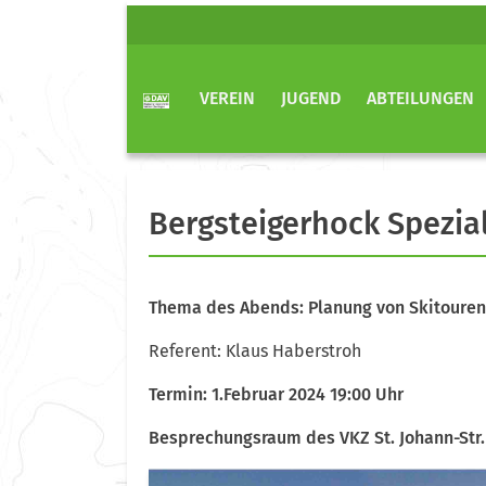
VEREIN
JUGEND
ABTEILUNGEN
Bergsteigerhock Spezia
Thema des Abends: Planung von Skitouren
Referent: Klaus Haberstroh
Termin: 1.Februar 2024 19:00 Uhr
Besprechungsraum des VKZ St. Johann-Str.