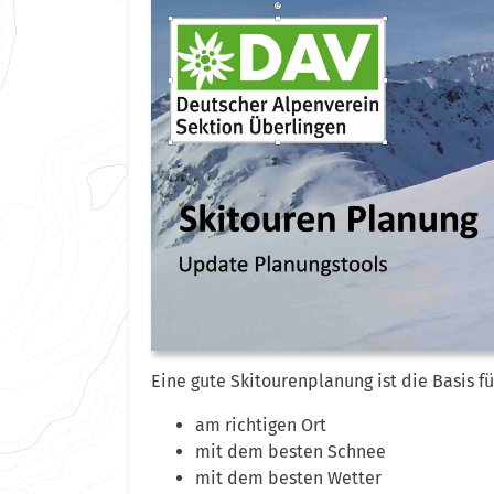
Eine gute Skitourenplanung ist die Basis fü
am richtigen Ort
mit dem besten Schnee
mit dem besten Wetter