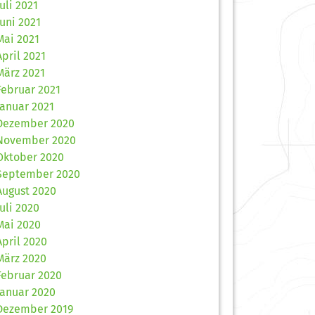
Juli 2021
Juni 2021
Mai 2021
April 2021
März 2021
Februar 2021
Januar 2021
Dezember 2020
November 2020
Oktober 2020
September 2020
August 2020
Juli 2020
Mai 2020
April 2020
März 2020
Februar 2020
Januar 2020
Dezember 2019