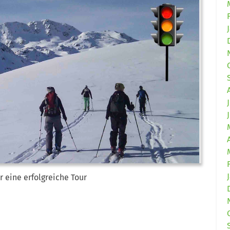
r eine erfolgreiche Tour