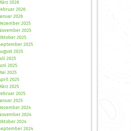
März 2026
Februar 2026
Januar 2026
Dezember 2025
November 2025
Oktober 2025
September 2025
August 2025
Juli 2025
Juni 2025
Mai 2025
April 2025
März 2025
Februar 2025
Januar 2025
Dezember 2024
November 2024
Oktober 2024
September 2024