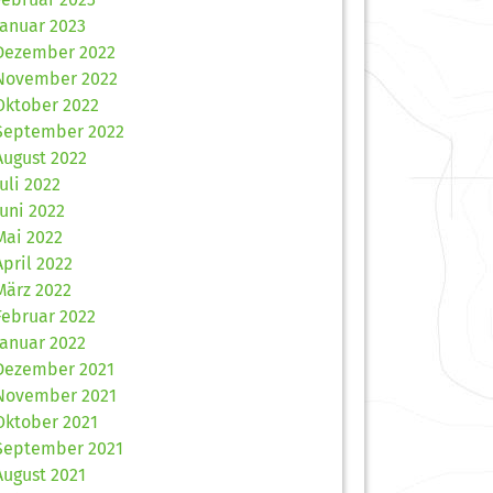
Januar 2023
Dezember 2022
November 2022
Oktober 2022
September 2022
August 2022
Juli 2022
Juni 2022
Mai 2022
April 2022
März 2022
Februar 2022
Januar 2022
Dezember 2021
November 2021
Oktober 2021
September 2021
August 2021