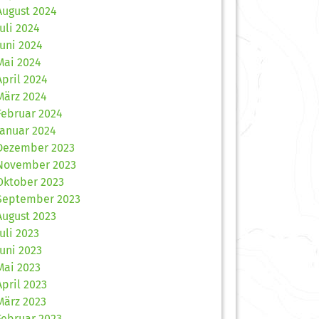
August 2024
Juli 2024
Juni 2024
Mai 2024
April 2024
März 2024
Februar 2024
Januar 2024
Dezember 2023
November 2023
Oktober 2023
September 2023
August 2023
Juli 2023
Juni 2023
Mai 2023
April 2023
März 2023
Februar 2023