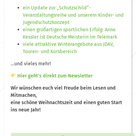
ein Update zur „Schutzschild“-
Veranstaltungsreihe und unserem Kinder- und
Jugendschutzkonzept
einen großartigen sportlichen Erfolg: Anne
Kessler ist Deutsche Meisterin im Telemark
viele attraktive Winterangebote aus JDAV,
Touren- und Kursbereich
…und vieles mehr!
Hier geht’s direkt zum Newsletter
Wir wünschen euch viel Freude beim Lesen und
Mitmachen,
eine schöne Weihnachtszeit und einen guten Start
ins neue Jahr!