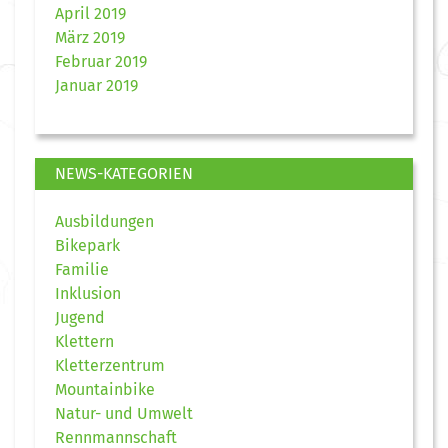
April 2019
März 2019
Februar 2019
Januar 2019
NEWS-KATEGORIEN
Ausbildungen
Bikepark
Familie
Inklusion
Jugend
Klettern
Kletterzentrum
Mountainbike
Natur- und Umwelt
Rennmannschaft