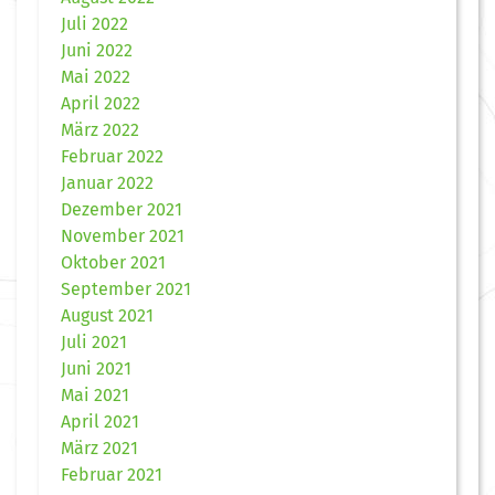
Juli 2022
Juni 2022
Mai 2022
April 2022
März 2022
Februar 2022
Januar 2022
Dezember 2021
November 2021
Oktober 2021
September 2021
August 2021
Juli 2021
Juni 2021
Mai 2021
April 2021
März 2021
Februar 2021