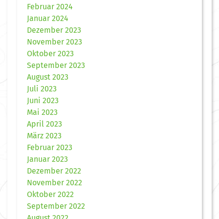
Februar 2024
Januar 2024
Dezember 2023
November 2023
Oktober 2023
September 2023
August 2023
Juli 2023
Juni 2023
Mai 2023
April 2023
März 2023
Februar 2023
Januar 2023
Dezember 2022
November 2022
Oktober 2022
September 2022
August 2022