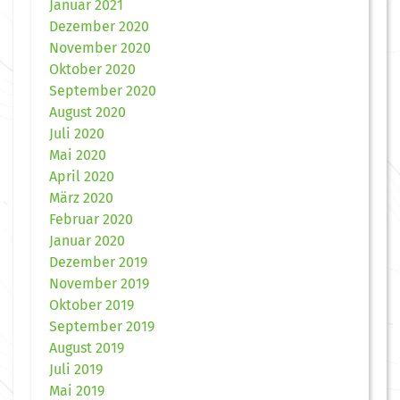
Januar 2021
Dezember 2020
November 2020
Oktober 2020
September 2020
August 2020
Juli 2020
Mai 2020
April 2020
März 2020
Februar 2020
Januar 2020
Dezember 2019
November 2019
Oktober 2019
September 2019
August 2019
Juli 2019
Mai 2019