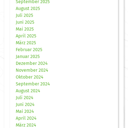
September 2025
August 2025
Juli 2025
Juni 2025
Mai 2025
April 2025
März 2025
Februar 2025
Januar 2025
Dezember 2024
November 2024
Oktober 2024
September 2024
August 2024
Juli 2024
Juni 2024
Mai 2024
April 2024
März 2024