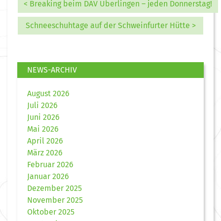
< Breaking beim DAV Überlingen – jeden Donnerstag!
Schneeschuhtage auf der Schweinfurter Hütte >
NEWS-ARCHIV
August 2026
Juli 2026
Juni 2026
Mai 2026
April 2026
März 2026
Februar 2026
Januar 2026
Dezember 2025
November 2025
Oktober 2025