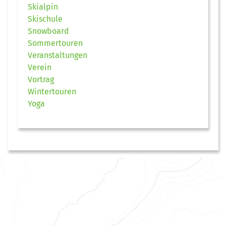
Skialpin
Skischule
Snowboard
Sommertouren
Veranstaltungen
Verein
Vortrag
Wintertouren
Yoga