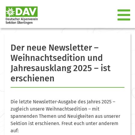
Der neue Newsletter –
Weihnachtsedition und
Jahresausklang 2025 – ist
erschienen
Die letzte Newsletter-Ausgabe des Jahres 2025 –
zugleich unsere Weihnachtsedition – mit
spannenden Themen und Neuigkeiten aus unserer
Sektion ist erschienen. Freut euch unter anderem
auf: