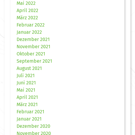
Mai 2022
April 2022
März 2022
Februar 2022
Januar 2022
Dezember 2021
November 2021
Oktober 2021
September 2021
August 2021
Juli 2021
Juni 2021
Mai 2021
April 2021
März 2021
Februar 2021
Januar 2021
Dezember 2020
November 2020