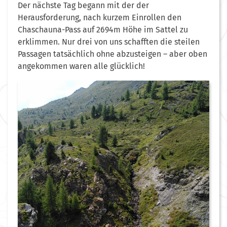
Der nächste Tag begann mit der der
Herausforderung, nach kurzem Einrollen den
Chaschauna-Pass auf 2694m Höhe im Sattel zu
erklimmen. Nur drei von uns schafften die steilen
Passagen tatsächlich ohne abzusteigen – aber oben
angekommen waren alle glücklich!