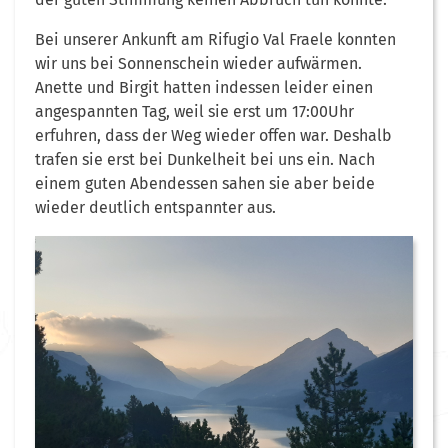
Bei unserer Ankunft am Rifugio Val Fraele konnten
wir uns bei Sonnenschein wieder aufwärmen.
Anette und Birgit hatten indessen leider einen
angespannten Tag, weil sie erst um 17:00Uhr
erfuhren, dass der Weg wieder offen war. Deshalb
trafen sie erst bei Dunkelheit bei uns ein. Nach
einem guten Abendessen sahen sie aber beide
wieder deutlich entspannter aus.