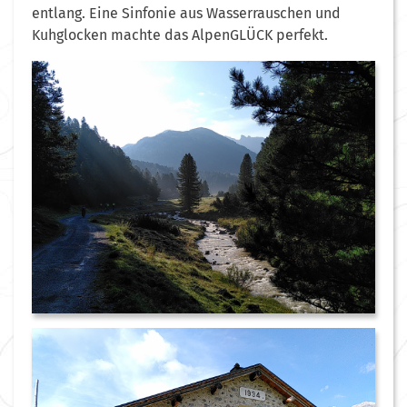
entlang. Eine Sinfonie aus Wasserrauschen und
Kuhglocken machte das AlpenGLÜCK perfekt.