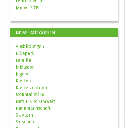
Februar 2019
Januar 2019
NEWS-KATEGORIEN
Ausbildungen
Bikepark
Familie
Inklusion
Jugend
Klettern
Kletterzentrum
Mountainbike
Natur- und Umwelt
Rennmannschaft
Skialpin
Skischule