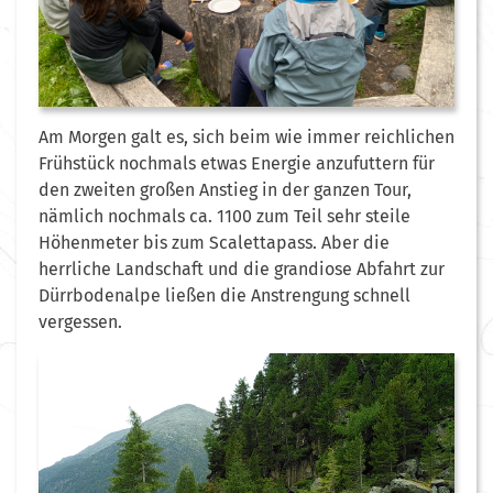
Am Morgen galt es, sich beim wie immer reichlichen
Frühstück nochmals etwas Energie anzufuttern für
den zweiten großen Anstieg in der ganzen Tour,
nämlich nochmals ca. 1100 zum Teil sehr steile
Höhenmeter bis zum Scalettapass. Aber die
herrliche Landschaft und die grandiose Abfahrt zur
Dürrbodenalpe ließen die Anstrengung schnell
vergessen.