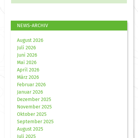
NEWS-ARCHIV
August 2026
Juli 2026
Juni 2026
Mai 2026
April 2026
März 2026
Februar 2026
Januar 2026
Dezember 2025
November 2025
Oktober 2025
September 2025
August 2025
Juli 2025