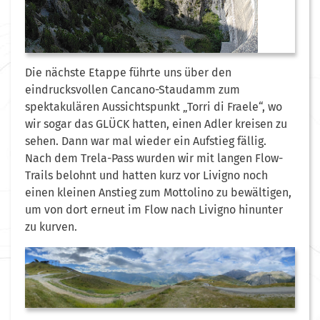
Die nächste Etappe führte uns über den
eindrucksvollen Cancano-Staudamm zum
spektakulären Aussichtspunkt „Torri di Fraele“, wo
wir sogar das GLÜCK hatten, einen Adler kreisen zu
sehen. Dann war mal wieder ein Aufstieg fällig.
Nach dem Trela-Pass wurden wir mit langen Flow-
Trails belohnt und hatten kurz vor Livigno noch
einen kleinen Anstieg zum Mottolino zu bewältigen,
um von dort erneut im Flow nach Livigno hinunter
zu kurven.