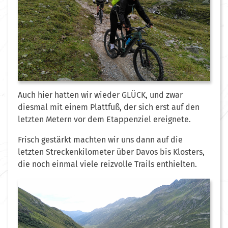
Auch hier hatten wir wieder GLÜCK, und zwar
diesmal mit einem Plattfuß, der sich erst auf den
letzten Metern vor dem Etappenziel ereignete.
Frisch gestärkt machten wir uns dann auf die
letzten Streckenkilometer über Davos bis Klosters,
die noch einmal viele reizvolle Trails enthielten.