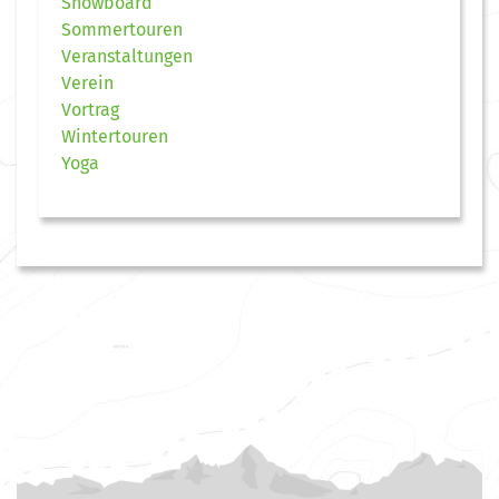
Snowboard
Sommertouren
Veranstaltungen
Verein
Vortrag
Wintertouren
Yoga