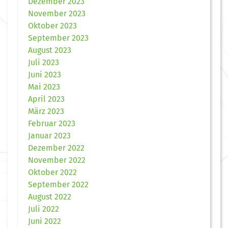
Dezember 2023
November 2023
Oktober 2023
September 2023
August 2023
Juli 2023
Juni 2023
Mai 2023
April 2023
März 2023
Februar 2023
Januar 2023
Dezember 2022
November 2022
Oktober 2022
September 2022
August 2022
Juli 2022
Juni 2022