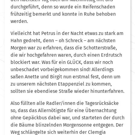
durchgeführt, denn so wurde ein Reifenschaden
frühzeitig bemerkt und konnte in Ruhe behoben
werden.
Vielleicht hat Petrus in der Nacht etwas zu stark am
Hahn gedreht, denn – oh Schreck – am nächsten
Morgen war zu erfahren, dass die Schotterstraße,
die wir hochgefahren waren, durch einen Erdrutsch
blockiert war. Was für ein GLÜCK, dass wir noch
unbeschadet vorbeigekommen sind! Allerdings
saßen Anette und Birgit nun erstmal fest, denn um
zu unserem nächsten Etappenziel zu kommen,
sollten sie ebendiese Straße wieder hinunterfahren.
Also füllten alle Radler/innen die Tagesrücksäcke
so, dass das Allernötigste für eine Übernachtung
ohne Gepäckbus dabei war, und starteten der durch
die Bäume blinzelnden Morgensonne entgegen. Der
Weg schlängelte sich weiterhin der Clemgia