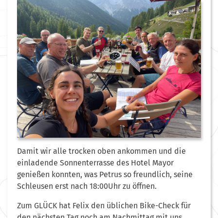
Damit wir alle trocken oben ankommen und die
einladende Sonnenterrasse des Hotel Mayor
genießen konnten, was Petrus so freundlich, seine
Schleusen erst nach 18:00Uhr zu öffnen.
Zum GLÜCK hat Felix den üblichen Bike-Check für
den nächsten Tag noch am Nachmittag mit uns