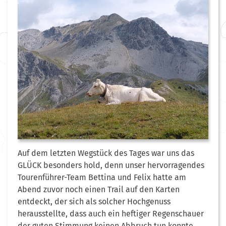
Auf dem letzten Wegstück des Tages war uns das
GLÜCK besonders hold, denn unser hervorragendes
Tourenführer-Team Bettina und Felix hatte am
Abend zuvor noch einen Trail auf den Karten
entdeckt, der sich als solcher Hochgenuss
herausstellte, dass auch ein heftiger Regenschauer
der guten Stimmung keinen Abbruch tun konnte.