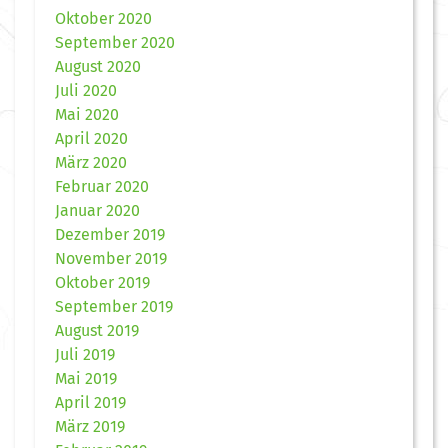
Oktober 2020
September 2020
August 2020
Juli 2020
Mai 2020
April 2020
März 2020
Februar 2020
Januar 2020
Dezember 2019
November 2019
Oktober 2019
September 2019
August 2019
Juli 2019
Mai 2019
April 2019
März 2019