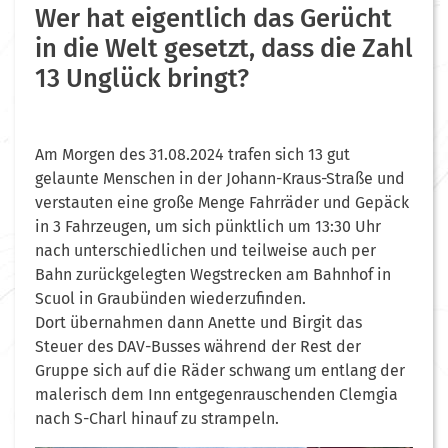
Wer hat eigentlich das Gerücht
in die Welt gesetzt, dass die Zahl
13 Unglück bringt?
Am Morgen des 31.08.2024 trafen sich 13 gut
gelaunte Menschen in der Johann-Kraus-Straße und
verstauten eine große Menge Fahrräder und Gepäck
in 3 Fahrzeugen, um sich pünktlich um 13:30 Uhr
nach unterschiedlichen und teilweise auch per
Bahn zurückgelegten Wegstrecken am Bahnhof in
Scuol in Graubünden wiederzufinden.
Dort übernahmen dann Anette und Birgit das
Steuer des DAV-Busses während der Rest der
Gruppe sich auf die Räder schwang um entlang der
malerisch dem Inn entgegenrauschenden Clemgia
nach S-Charl hinauf zu strampeln.