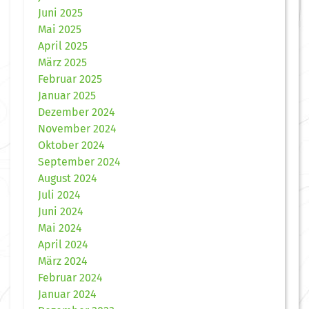
Juni 2025
Mai 2025
April 2025
März 2025
Februar 2025
Januar 2025
Dezember 2024
November 2024
Oktober 2024
September 2024
August 2024
Juli 2024
Juni 2024
Mai 2024
April 2024
März 2024
Februar 2024
Januar 2024