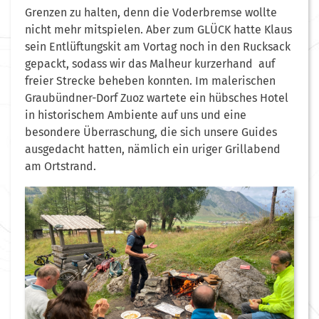
Grenzen zu halten, denn die Voderbremse wollte
nicht mehr mitspielen. Aber zum GLÜCK hatte Klaus
sein Entlüftungskit am Vortag noch in den Rucksack
gepackt, sodass wir das Malheur kurzerhand auf
freier Strecke beheben konnten. Im malerischen
Graubündner-Dorf Zuoz wartete ein hübsches Hotel
in historischem Ambiente auf uns und eine
besondere Überraschung, die sich unsere Guides
ausgedacht hatten, nämlich ein uriger Grillabend
am Ortstrand.