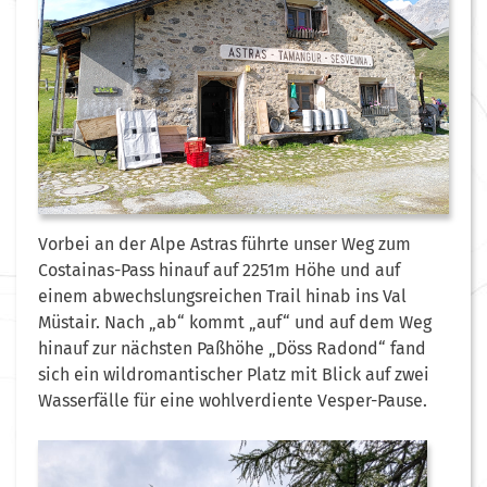
Vorbei an der Alpe Astras führte unser Weg zum
Costainas-Pass hinauf auf 2251m Höhe und auf
einem abwechslungsreichen Trail hinab ins Val
Müstair. Nach „ab“ kommt „auf“ und auf dem Weg
hinauf zur nächsten Paßhöhe „Döss Radond“ fand
sich ein wildromantischer Platz mit Blick auf zwei
Wasserfälle für eine wohlverdiente Vesper-Pause.