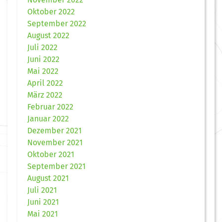
Oktober 2022
September 2022
August 2022
Juli 2022
Juni 2022
Mai 2022
April 2022
März 2022
Februar 2022
Januar 2022
Dezember 2021
November 2021
Oktober 2021
September 2021
August 2021
Juli 2021
Juni 2021
Mai 2021