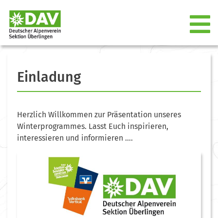
Einladung
Herzlich Willkommen zur Präsentation unseres
Winterprogrammes. Lasst Euch inspirieren,
interessieren und informieren ….