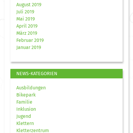
August 2019
Juli 2019
Mai 2019
April 2019
März 2019
Februar 2019
Januar 2019
NEWS-KATEGORIEN
Ausbildungen
Bikepark
Familie
Inklusion
Jugend
Klettern
Kletterzentrum