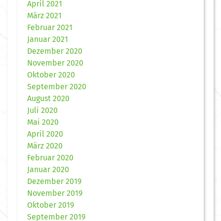
April 2021
März 2021
Februar 2021
Januar 2021
Dezember 2020
November 2020
Oktober 2020
September 2020
August 2020
Juli 2020
Mai 2020
April 2020
März 2020
Februar 2020
Januar 2020
Dezember 2019
November 2019
Oktober 2019
September 2019