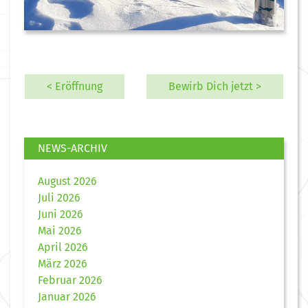
< Eröffnung
Bewirb Dich jetzt >
NEWS-ARCHIV
August 2026
Juli 2026
Juni 2026
Mai 2026
April 2026
März 2026
Februar 2026
Januar 2026