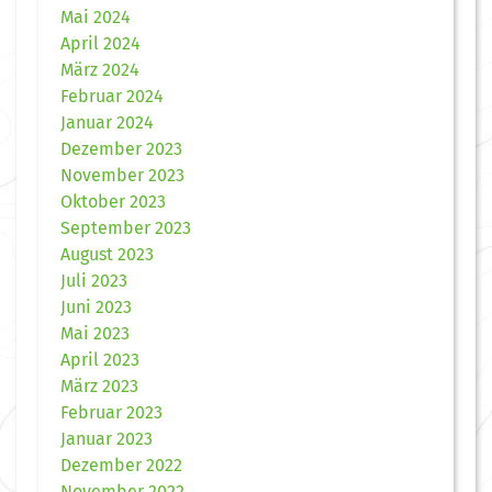
Mai 2024
April 2024
März 2024
Februar 2024
Januar 2024
Dezember 2023
November 2023
Oktober 2023
September 2023
August 2023
Juli 2023
Juni 2023
Mai 2023
April 2023
März 2023
Februar 2023
Januar 2023
Dezember 2022
November 2022