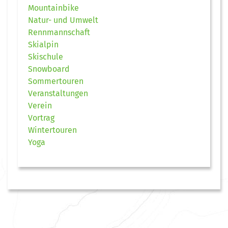
Mountainbike
Natur- und Umwelt
Rennmannschaft
Skialpin
Skischule
Snowboard
Sommertouren
Veranstaltungen
Verein
Vortrag
Wintertouren
Yoga