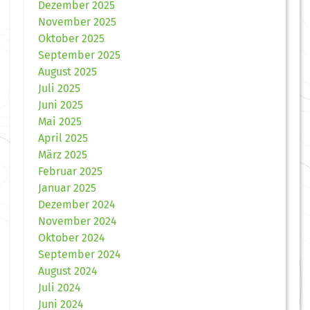
Dezember 2025
November 2025
Oktober 2025
September 2025
August 2025
Juli 2025
Juni 2025
Mai 2025
April 2025
März 2025
Februar 2025
Januar 2025
Dezember 2024
November 2024
Oktober 2024
September 2024
August 2024
Juli 2024
Juni 2024