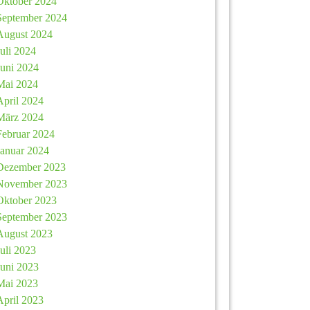
Oktober 2024
September 2024
August 2024
Juli 2024
Juni 2024
Mai 2024
April 2024
März 2024
Februar 2024
Januar 2024
Dezember 2023
November 2023
Oktober 2023
September 2023
August 2023
Juli 2023
Juni 2023
Mai 2023
April 2023