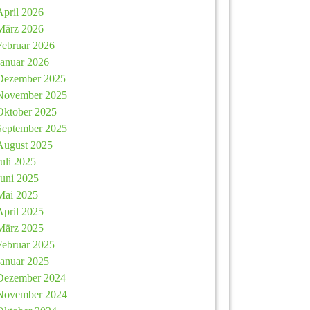
April 2026
März 2026
Februar 2026
Januar 2026
Dezember 2025
November 2025
Oktober 2025
September 2025
August 2025
Juli 2025
Juni 2025
Mai 2025
April 2025
März 2025
Februar 2025
Januar 2025
Dezember 2024
November 2024