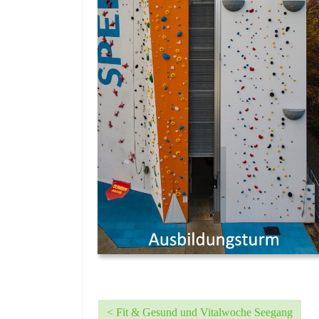
< Fit & Gesund und Vitalwoche Seegang