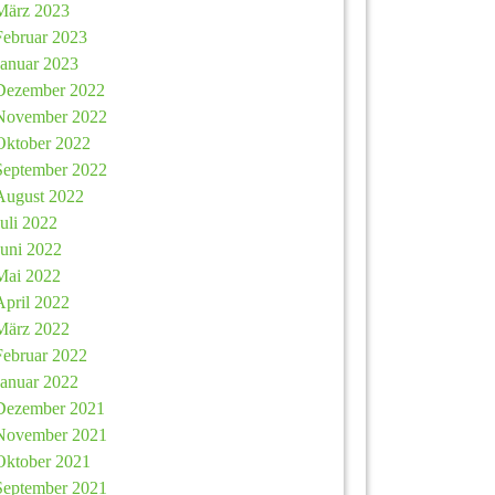
März 2023
Februar 2023
Januar 2023
Dezember 2022
November 2022
Oktober 2022
September 2022
August 2022
Juli 2022
Juni 2022
Mai 2022
April 2022
März 2022
Februar 2022
Januar 2022
Dezember 2021
November 2021
Oktober 2021
September 2021