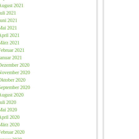
August 2021
Juli 2021
Juni 2021
Mai 2021
April 2021
März 2021
Februar 2021
Januar 2021
Dezember 2020
November 2020
Oktober 2020
September 2020
August 2020
Juli 2020
Mai 2020
April 2020
März 2020
Februar 2020