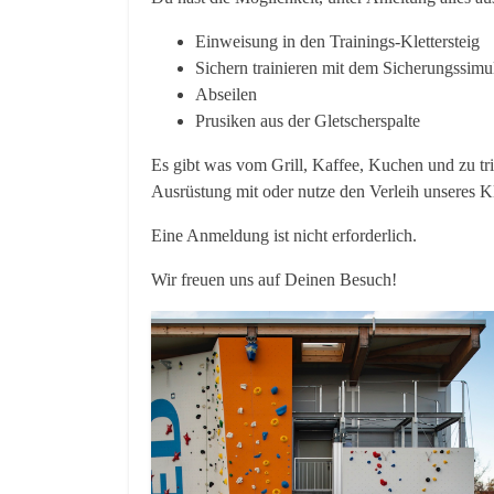
Einweisung in den Trainings-Klettersteig
Sichern trainieren mit dem Sicherungssimu
Abseilen
Prusiken aus der Gletscherspalte
Es gibt was vom Grill, Kaffee, Kuchen und zu t
Ausrüstung mit oder nutze den Verleih unseres K
Eine Anmeldung ist nicht erforderlich.
Wir freuen uns auf Deinen Besuch!